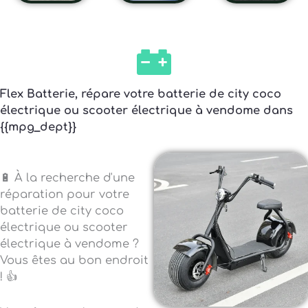
Flex Batterie, répare votre batterie de city coco
électrique ou scooter électrique à vendome dans
{{mpg_dept}}
🔋 À la recherche d'une
réparation pour votre
batterie de city coco
électrique ou scooter
électrique à vendome ?
Vous êtes au bon endroit
! 👍