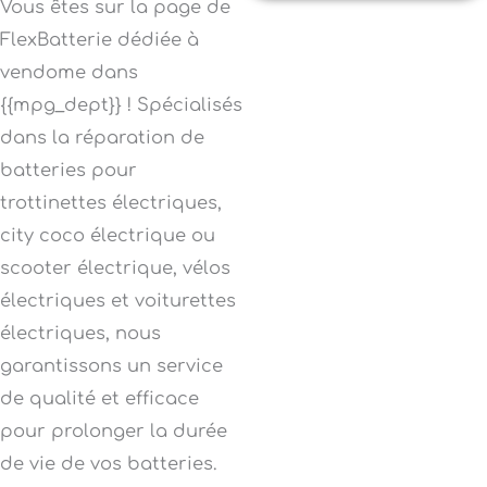
Vous êtes sur la page de
FlexBatterie dédiée à
vendome dans
{{mpg_dept}} ! Spécialisés
dans la réparation de
batteries pour
trottinettes électriques,
city coco électrique ou
scooter électrique, vélos
électriques et voiturettes
électriques, nous
garantissons un service
de qualité et efficace
pour prolonger la durée
de vie de vos batteries.