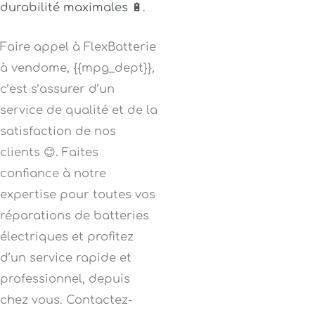
durabilité maximales 🔋.
Faire appel à FlexBatterie
à vendome, {{mpg_dept}},
c’est s’assurer d’un
service de qualité et de la
satisfaction de nos
clients 😊. Faites
confiance à notre
expertise pour toutes vos
réparations de batteries
électriques et profitez
d’un service rapide et
professionnel, depuis
chez vous. Contactez-