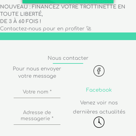
NOUVEAU : FINANCEZ VOTRE TROTTINETTE EN
TOUTE LIBERTÉ,
DE 3 À 60 FOIS !
Contactez-nous pour en profiter 🚀
Nous contacter
Pour nous envoyer
votre message
Facebook
Votre nom
*
Venez voir nos
dernières actualités
Adresse de
messagerie
*