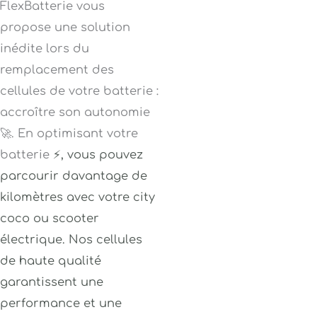
FlexBatterie vous
propose une solution
inédite lors du
remplacement des
cellules de votre batterie :
accroître son autonomie
🚀. En optimisant votre
batterie
⚡
, vous pouvez
parcourir davantage de
kilomètres avec votre city
coco ou scooter
électrique. Nos cellules
de haute qualité
garantissent une
performance et une