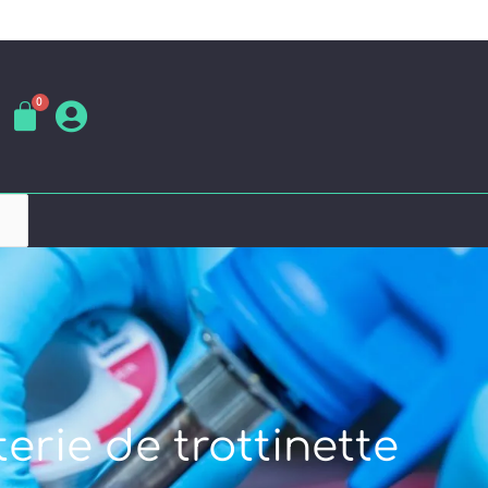
erie de trottinette