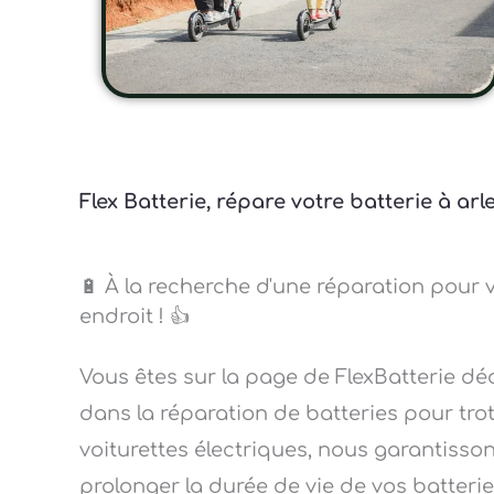
Flex Batterie, répare votre batterie à ar
🔋 À la recherche d'une réparation pour v
endroit ! 👍
Vous êtes sur la page de FlexBatterie dé
dans la réparation de batteries pour trott
voiturettes électriques, nous garantisson
prolonger la durée de vie de vos batterie