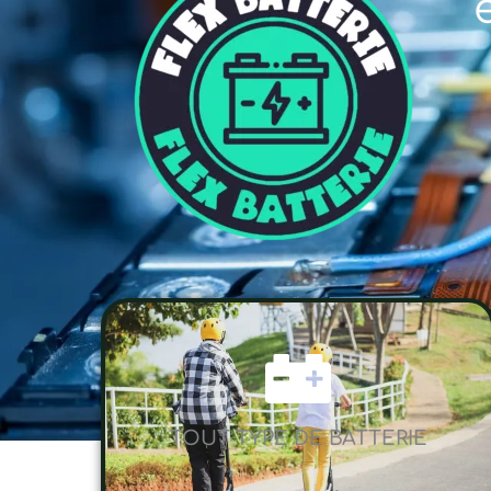
TOUT TYPE DE BATTERIE