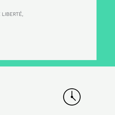
LIBERTÉ,