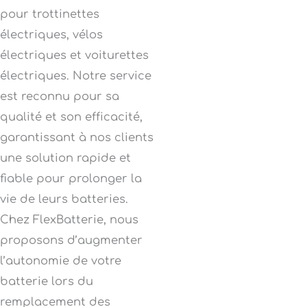
pour trottinettes
électriques, vélos
électriques et voiturettes
électriques. Notre service
est reconnu pour sa
qualité et son efficacité,
garantissant à nos clients
une solution rapide et
fiable pour prolonger la
vie de leurs batteries.
Chez FlexBatterie, nous
proposons d’augmenter
l’autonomie de votre
batterie lors du
remplacement des