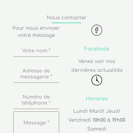
Nous contacter
Pour nous envoyer
votre message
Facebook
Votre nom
*
Venez voir nos
dernières actualités
Adresse de
messagerie
*
Numéro de
Horaires
téléphone
*
Lundi Mardi Jeudi
Vendredi
10h00 à 19h00
Message
*
Samedi