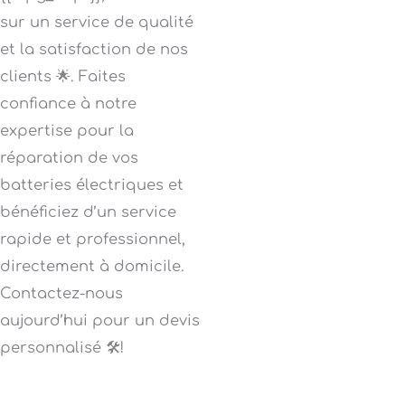
sur un service de qualité
et la satisfaction de nos
clients 🌟. Faites
confiance à notre
expertise pour la
réparation de vos
batteries électriques et
bénéficiez d’un service
rapide et professionnel,
directement à domicile.
Contactez-nous
aujourd’hui pour un devis
personnalisé 🛠️!