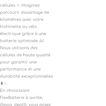
cellules ⚡. Imaginez
parcourir davantage de
kilomètres avec votre
trottinette ou vélo
électrique grâce à une
batterie optimisée 🚴!
Nous utilisons des
cellules de haute qualité
pour garantir une
performance et une
durabilité exceptionnelles
🔋✨.
En choisissant
FlexBatterie à avrille,
{{mpg_dept}}, vous misez