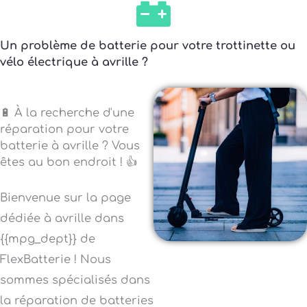
Un problème de batterie pour votre trottinette ou
vélo électrique à avrille ?
🔋 À la recherche d'une
réparation pour votre
batterie à avrille ? Vous
êtes au bon endroit ! 👍
Bienvenue sur la page
dédiée à avrille dans
{{mpg_dept}} de
FlexBatterie ! Nous
sommes spécialisés dans
la réparation de batteries