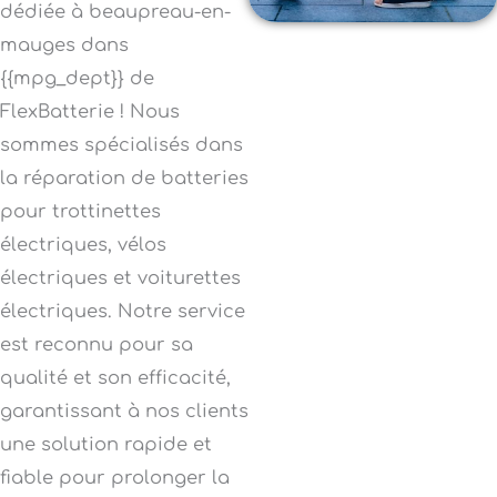
dédiée à beaupreau-en-
mauges dans
{{mpg_dept}} de
FlexBatterie ! Nous
sommes spécialisés dans
la réparation de batteries
pour trottinettes
électriques, vélos
électriques et voiturettes
électriques. Notre service
est reconnu pour sa
qualité et son efficacité,
garantissant à nos clients
une solution rapide et
fiable pour prolonger la