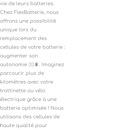
vie de leurs batteries.
Chez FlexBatterie, nous
offrons une possibilité
unique lors du
remplacement des
cellules de votre batterie :
augmenter son
autonomie 🚴‍♂️🔋. Imaginez
parcourir plus de
kilomètres avec votre
trottinette ou vélo
électrique grâce à une
batterie optimisée ! Nous
utilisons des cellules de
haute qualité pour