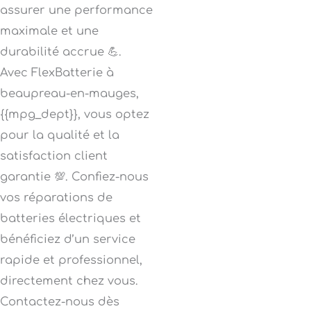
assurer une performance
maximale et une
durabilité accrue 💪.
Avec FlexBatterie à
beaupreau-en-mauges,
{{mpg_dept}}, vous optez
pour la qualité et la
satisfaction client
garantie 💯. Confiez-nous
vos réparations de
batteries électriques et
bénéficiez d’un service
rapide et professionnel,
directement chez vous.
Contactez-nous dès