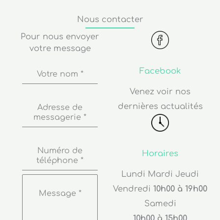
Nous contacter
Pour nous envoyer
votre message
Facebook
Votre nom
*
Venez voir nos
dernières actualités
Adresse de
messagerie
*
Numéro de
Horaires
téléphone
*
Lundi Mardi Jeudi
Vendredi
10h00 à 19h00
Message
*
Samedi
10h00 à 15h00