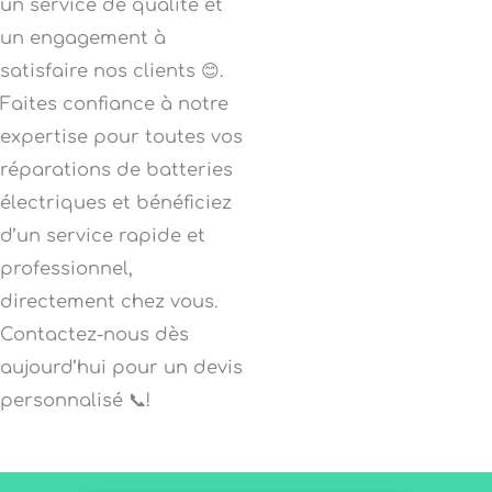
un service de qualité et
un engagement à
satisfaire nos clients 😊.
Faites confiance à notre
expertise pour toutes vos
réparations de batteries
électriques et bénéficiez
d’un service rapide et
professionnel,
directement chez vous.
Contactez-nous dès
aujourd’hui pour un devis
personnalisé 📞!