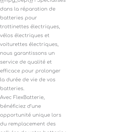
{{mpg_dept}} ! Spécialisés
dans la réparation de
batteries pour
trottinettes électriques,
vélos électriques et
voiturettes électriques,
nous garantissons un
service de qualité et
efficace pour prolonger
la durée de vie de vos
batteries.
Avec FlexBatterie,
bénéficiez d’une
opportunité unique lors
du remplacement des