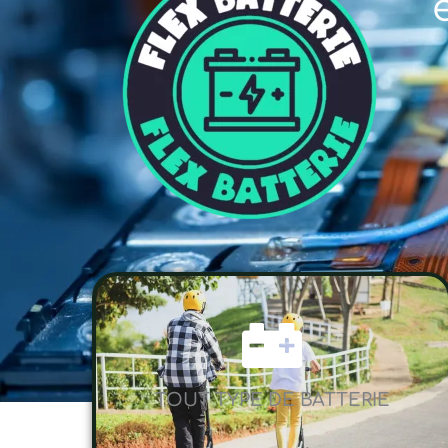
TOUT TYPE DE BATTERIE