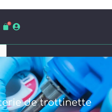
erie de trottinette