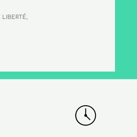
LIBERTÉ,