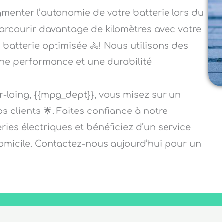
menter l’autonomie de votre batterie lors du
arcourir davantage de kilomètres avec votre
e batterie optimisée 🚴! Nous utilisons des
une performance et une durabilité
r-loing, {{mpg_dept}}, vous misez sur un
os clients 🌟. Faites confiance à notre
ries électriques et bénéficiez d’un service
domicile. Contactez-nous aujourd’hui pour un