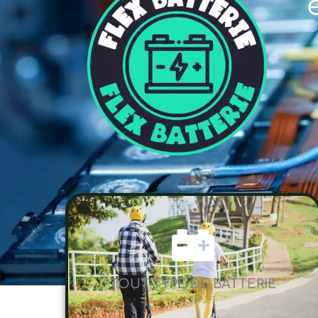
TOUT TYPE DE BATTERIE