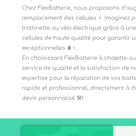
Chez FlexBatterie, nous proposons d’aug
remplacement des cellules ⚡. Imaginez p
trottinette ou vélo électrique grâce à un
cellules de haute qualité pour garantir 
exceptionnelles 🔋✨.
En choisissant FlexBatterie à chalette-su
service de qualité et la satisfaction de n
expertise pour la réparation de vos batte
rapide et professionnel, directement à 
devis personnalisé 🛠️!