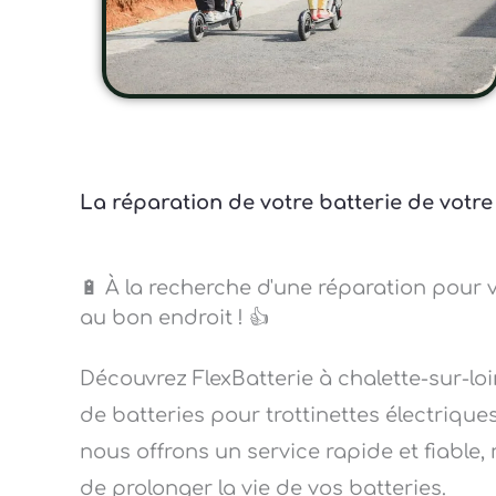
La réparation de votre batterie de votre 
🔋 À la recherche d'une réparation pour v
au bon endroit ! 👍
Découvrez FlexBatterie à chalette-sur-lo
de batteries pour trottinettes électriques
nous offrons un service rapide et fiable, 
de prolonger la vie de vos batteries.