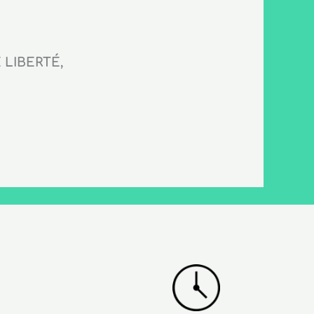
LIBERTÉ,