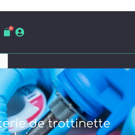
erie de trottinette