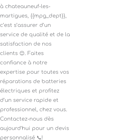
à chateauneuf-les-
martigues, {{mpg_dept}},
c’est s’assurer d’un
service de qualité et de la
satisfaction de nos
clients 😊. Faites
confiance à notre
expertise pour toutes vos
réparations de batteries
électriques et profitez
d’un service rapide et
professionnel, chez vous.
Contactez-nous dès
aujourd’hui pour un devis
personnalisé 📞!