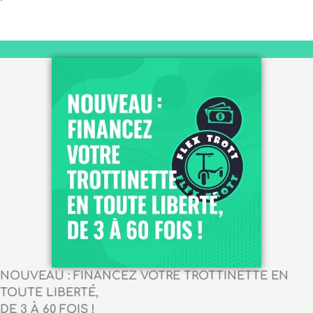
NOUVEAU : FINANCEZ VOTRE TROTTINETTE EN
TOUTE LIBERTÉ,
DE 3 À 60 FOIS !