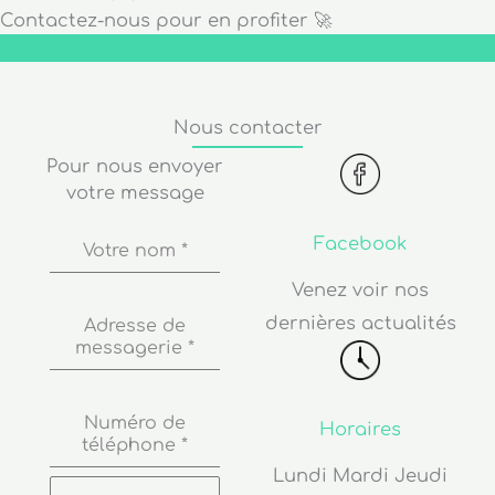
Contactez-nous pour en profiter 🚀
Nous contacter
Pour nous envoyer
votre message
Facebook
Votre nom
*
Venez voir nos
dernières actualités
Adresse de
messagerie
*
Numéro de
Horaires
téléphone
*
Lundi Mardi Jeudi