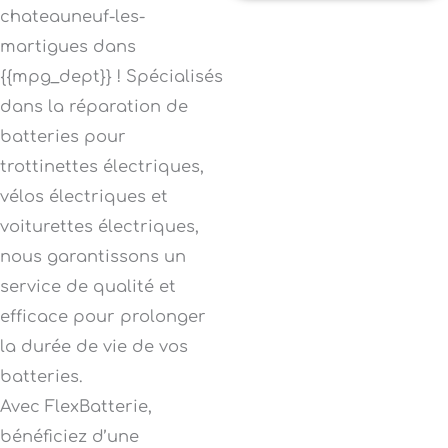
chateauneuf-les-
martigues dans
{{mpg_dept}} ! Spécialisés
dans la réparation de
batteries pour
trottinettes électriques,
vélos électriques et
voiturettes électriques,
nous garantissons un
service de qualité et
efficace pour prolonger
la durée de vie de vos
batteries.
Avec FlexBatterie,
bénéficiez d’une