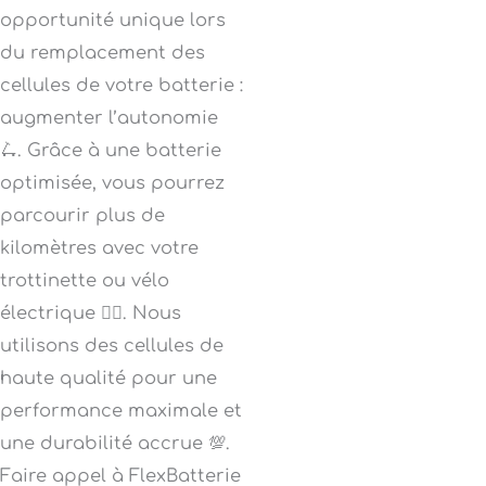
opportunité unique lors
du remplacement des
cellules de votre batterie :
augmenter l’autonomie
🛴. Grâce à une batterie
optimisée, vous pourrez
parcourir plus de
kilomètres avec votre
trottinette ou vélo
électrique 🚴‍♀️. Nous
utilisons des cellules de
haute qualité pour une
performance maximale et
une durabilité accrue 💯.
Faire appel à FlexBatterie