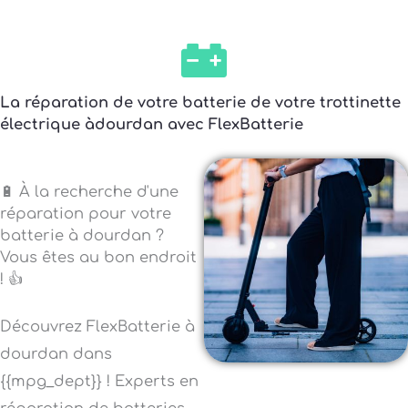
La réparation de votre batterie de votre trottinette
électrique àdourdan avec FlexBatterie
🔋 À la recherche d'une
réparation pour votre
batterie à dourdan ?
Vous êtes au bon endroit
! 👍
Découvrez FlexBatterie à
dourdan dans
{{mpg_dept}} ! Experts en