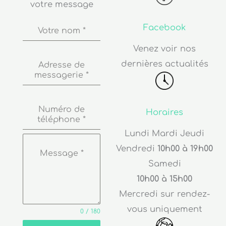
votre message
Facebook
Votre nom
*
Venez voir nos
dernières actualités
Adresse de
messagerie
*
Numéro de
Horaires
téléphone
*
Lundi Mardi Jeudi
Vendredi
10h00 à 19h00
Message
*
Samedi
10h00 à 15h00
Mercredi sur rendez-
vous uniquement
0 / 180