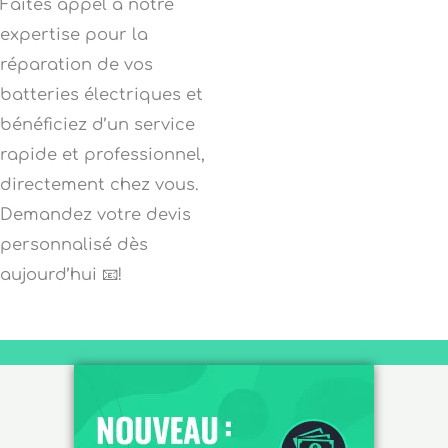
Faites appel à notre
expertise pour la
réparation de vos
batteries électriques et
bénéficiez d’un service
rapide et professionnel,
directement chez vous.
Demandez votre devis
personnalisé dès
aujourd’hui 📧!