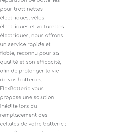
réparation de batteries
pour trottinettes
électriques, vélos
électriques et voiturettes
électriques, nous offrons
un service rapide et
fiable, reconnu pour sa
qualité et son efficacité,
afin de prolonger la vie
de vos batteries.
FlexBatterie vous
propose une solution
inédite lors du
remplacement des
cellules de votre batterie :