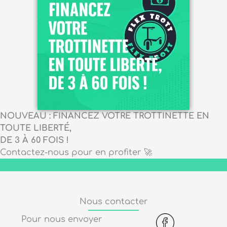
NOUVEAU : FINANCEZ VOTRE TROTTINETTE EN
TOUTE LIBERTÉ,
DE 3 À 60 FOIS !
Contactez-nous pour en profiter 🚀
Nous contacter
Pour nous envoyer