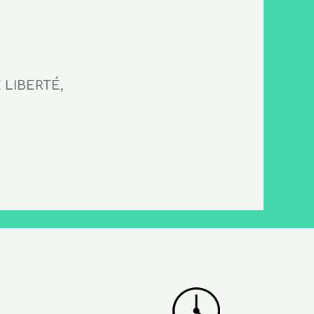
LIBERTÉ,