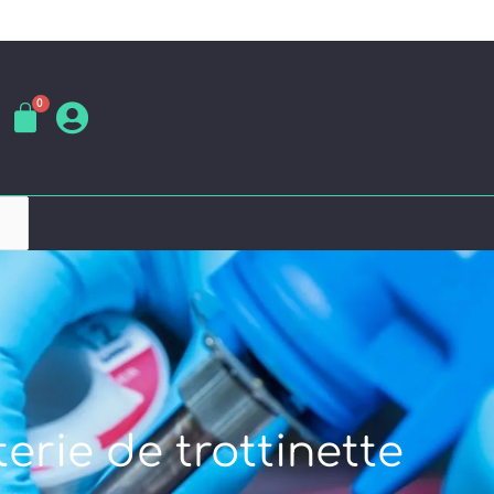
erie de trottinette