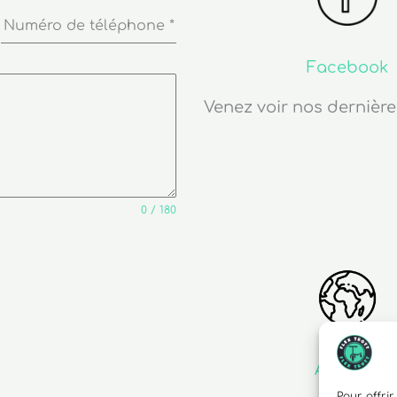
Numéro de téléphone
*
Facebook
Venez voir nos dernière
0 / 180
Adresse
Pour offrir