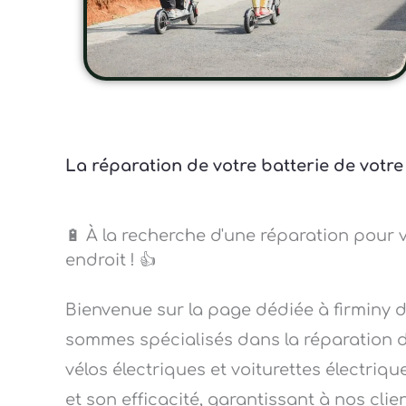
La réparation de votre batterie de votre 
🔋 À la recherche d'une réparation pour v
endroit ! 👍
Bienvenue sur la page dédiée à firminy 
sommes spécialisés dans la réparation de
vélos électriques et voiturettes électriq
et son efficacité, garantissant à nos clie