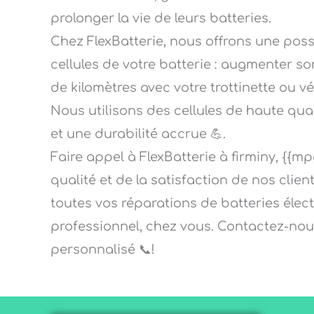
prolonger la vie de leurs batteries.
Chez FlexBatterie, nous offrons une pos
cellules de votre batterie : augmenter so
de kilomètres avec votre trottinette ou v
Nous utilisons des cellules de haute qu
et une durabilité accrue 💪.
Faire appel à FlexBatterie à firminy, {{mp
qualité et de la satisfaction de nos clien
toutes vos réparations de batteries élect
professionnel, chez vous. Contactez-nou
personnalisé 📞!