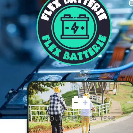
TOUT TYPE DE BATTERIE