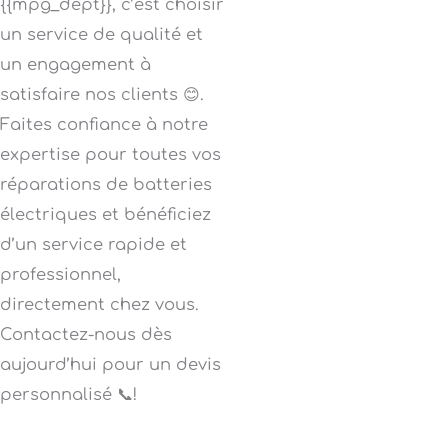
{{mpg_dept}}, c’est choisir
un service de qualité et
un engagement à
satisfaire nos clients 😊.
Faites confiance à notre
expertise pour toutes vos
réparations de batteries
électriques et bénéficiez
d’un service rapide et
professionnel,
directement chez vous.
Contactez-nous dès
aujourd’hui pour un devis
personnalisé 📞!