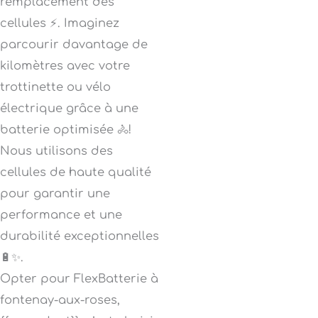
remplacement des
cellules ⚡. Imaginez
parcourir davantage de
kilomètres avec votre
trottinette ou vélo
électrique grâce à une
batterie optimisée 🚴!
Nous utilisons des
cellules de haute qualité
pour garantir une
performance et une
durabilité exceptionnelles
🔋✨.
Opter pour FlexBatterie à
fontenay-aux-roses,