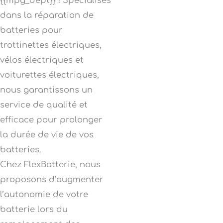
{{mpg_dept}} ! Spécialisés
dans la réparation de
batteries pour
trottinettes électriques,
vélos électriques et
voiturettes électriques,
nous garantissons un
service de qualité et
efficace pour prolonger
la durée de vie de vos
batteries.
Chez FlexBatterie, nous
proposons d’augmenter
l’autonomie de votre
batterie lors du