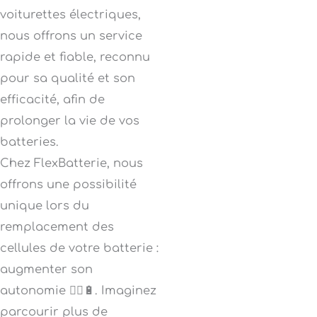
voiturettes électriques,
nous offrons un service
rapide et fiable, reconnu
pour sa qualité et son
efficacité, afin de
prolonger la vie de vos
batteries.
Chez FlexBatterie, nous
offrons une possibilité
unique lors du
remplacement des
cellules de votre batterie :
augmenter son
autonomie 🚴‍♂️🔋. Imaginez
parcourir plus de