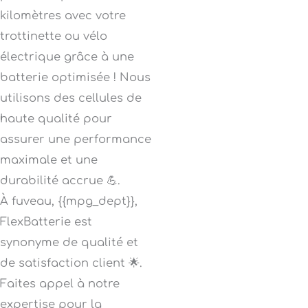
kilomètres avec votre
trottinette ou vélo
électrique grâce à une
batterie optimisée ! Nous
utilisons des cellules de
haute qualité pour
assurer une performance
maximale et une
durabilité accrue 💪.
À fuveau, {{mpg_dept}},
FlexBatterie est
synonyme de qualité et
de satisfaction client 🌟.
Faites appel à notre
expertise pour la