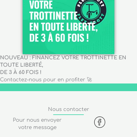
NOUVEAU : FINANCEZ VOTRE TROTTINETTE EN
TOUTE LIBERTÉ,
DE 3 À 60 FOIS !
Contactez-nous pour en profiter 🚀
Nous contacter
Pour nous envoyer
votre message