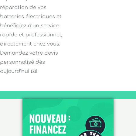
réparation de vos
batteries électriques et
bénéficiez d’un service
rapide et professionnel,
directement chez vous.
Demandez votre devis
personnalisé dès
aujourd’hui 📧!