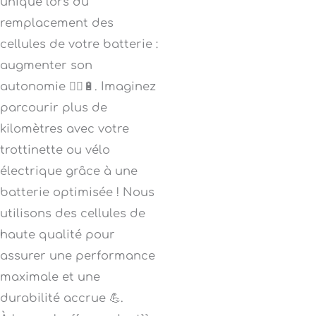
unique lors du
remplacement des
cellules de votre batterie :
augmenter son
autonomie 🚴‍♂️🔋. Imaginez
parcourir plus de
kilomètres avec votre
trottinette ou vélo
électrique grâce à une
batterie optimisée ! Nous
utilisons des cellules de
haute qualité pour
assurer une performance
maximale et une
durabilité accrue 💪.