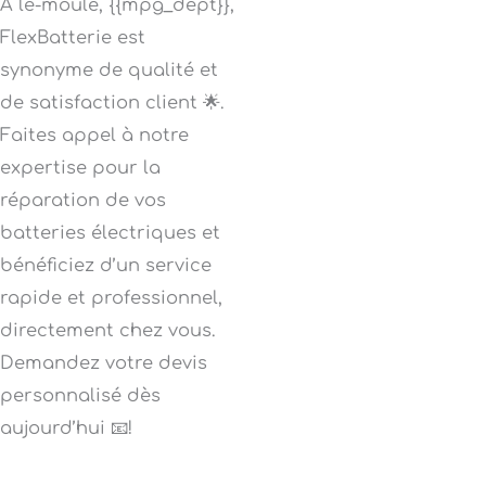
À le-moule, {{mpg_dept}},
FlexBatterie est
synonyme de qualité et
de satisfaction client 🌟.
Faites appel à notre
expertise pour la
réparation de vos
batteries électriques et
bénéficiez d’un service
rapide et professionnel,
directement chez vous.
Demandez votre devis
personnalisé dès
aujourd’hui 📧!