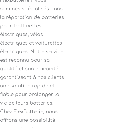
FlexBatterie ! Nous
sommes spécialisés dans
la réparation de batteries
pour trottinettes
électriques, vélos
électriques et voiturettes
électriques. Notre service
est reconnu pour sa
qualité et son efficacité,
garantissant à nos clients
une solution rapide et
fiable pour prolonger la
vie de leurs batteries.
Chez FlexBatterie, nous
offrons une possibilité