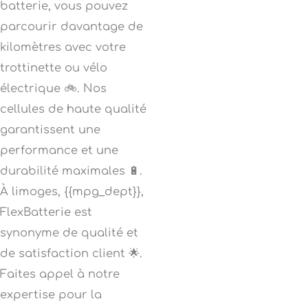
batterie, vous pouvez
parcourir davantage de
kilomètres avec votre
trottinette ou vélo
électrique 🚲. Nos
cellules de haute qualité
garantissent une
performance et une
durabilité maximales 🔋.
À limoges, {{mpg_dept}},
FlexBatterie est
synonyme de qualité et
de satisfaction client 🌟.
Faites appel à notre
expertise pour la