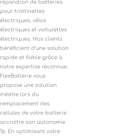
réparation de batteries
pour trottinettes
électriques, vélos
électriques et voiturettes
électriques. Nos clients
bénéficient d’une solution
rapide et fiable grâce à
notre expertise reconnue.
FlexBatterie vous
propose une solution
inédite lors du
remplacement des
cellules de votre batterie :
accroître son autonomie
🚀. En optimisant votre