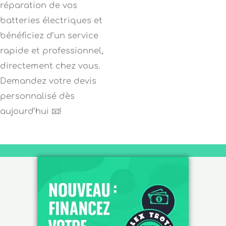
réparation de vos
batteries électriques et
bénéficiez d’un service
rapide et professionnel,
directement chez vous.
Demandez votre devis
personnalisé dès
aujourd’hui 📧!