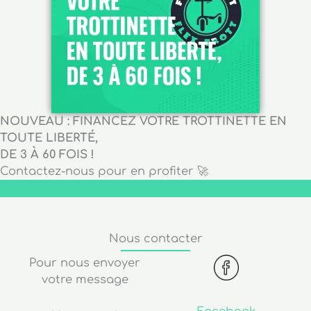
NOUVEAU : FINANCEZ VOTRE TROTTINETTE EN
TOUTE LIBERTÉ,
DE 3 À 60 FOIS !
Contactez-nous pour en profiter 🚀
Nous contacter
Pour nous envoyer
votre message