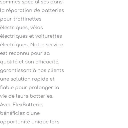
sommes spécialisés dans
la réparation de batteries
pour trottinettes
électriques, vélos
électriques et voiturettes
électriques. Notre service
est reconnu pour sa
qualité et son efficacité,
garantissant à nos clients
une solution rapide et
fiable pour prolonger la
vie de leurs batteries.
Avec FlexBatterie,
bénéficiez d’une
opportunité unique lors