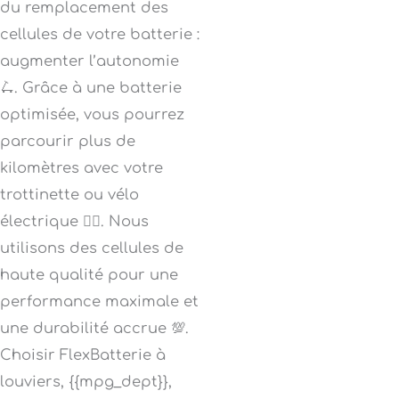
du remplacement des
cellules de votre batterie :
augmenter l’autonomie
🛴. Grâce à une batterie
optimisée, vous pourrez
parcourir plus de
kilomètres avec votre
trottinette ou vélo
électrique 🚴‍♀️. Nous
utilisons des cellules de
haute qualité pour une
performance maximale et
une durabilité accrue 💯.
Choisir FlexBatterie à
louviers, {{mpg_dept}},