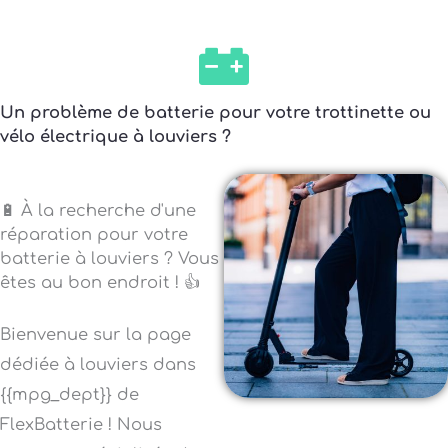
Un problème de batterie pour votre trottinette ou
vélo électrique à louviers ?
🔋 À la recherche d'une
réparation pour votre
batterie à louviers ? Vous
êtes au bon endroit ! 👍
Bienvenue sur la page
dédiée à louviers dans
{{mpg_dept}} de
FlexBatterie ! Nous