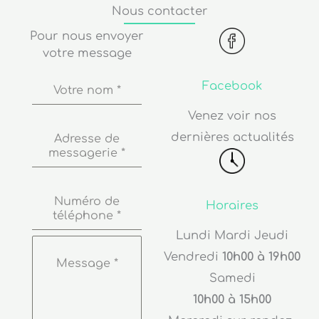
Nous contacter
Pour nous envoyer
votre message
Facebook
Votre nom
*
Venez voir nos
dernières actualités
Adresse de
messagerie
*
Numéro de
Horaires
téléphone
*
Lundi Mardi Jeudi
Vendredi
10h00 à 19h00
Message
*
Samedi
10h00 à 15h00