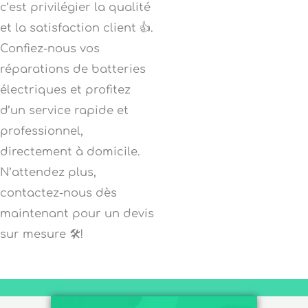
c’est privilégier la qualité
et la satisfaction client 👍.
Confiez-nous vos
réparations de batteries
électriques et profitez
d’un service rapide et
professionnel,
directement à domicile.
N’attendez plus,
contactez-nous dès
maintenant pour un devis
sur mesure 🛠️!