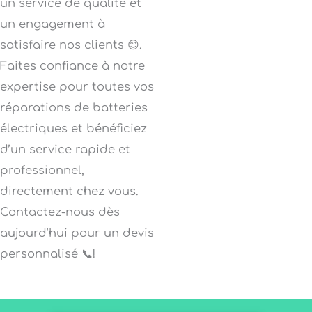
un service de qualité et
un engagement à
satisfaire nos clients 😊.
Faites confiance à notre
expertise pour toutes vos
réparations de batteries
électriques et bénéficiez
d’un service rapide et
professionnel,
directement chez vous.
Contactez-nous dès
aujourd’hui pour un devis
personnalisé 📞!