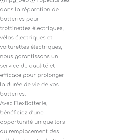
{{mpg_dept}} ! Spécialisés
dans la réparation de
batteries pour
trottinettes électriques,
vélos électriques et
voiturettes électriques,
nous garantissons un
service de qualité et
efficace pour prolonger
la durée de vie de vos
batteries.
Avec FlexBatterie,
bénéficiez d’une
opportunité unique lors
du remplacement des