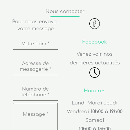
Nous contacter
Pour nous envoyer
votre message
Facebook
Votre nom
*
Venez voir nos
dernières actualités
Adresse de
messagerie
*
Numéro de
Horaires
téléphone
*
Lundi Mardi Jeudi
Vendredi
10h00 à 19h00
Message
*
Samedi
10h00 à 15h00