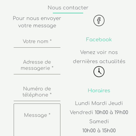
Nous contacter
Pour nous envoyer
votre message
Facebook
Votre nom
*
Venez voir nos
dernières actualités
Adresse de
messagerie
*
Numéro de
Horaires
téléphone
*
Lundi Mardi Jeudi
Vendredi
10h00 à 19h00
Message
*
Samedi
10h00 à 15h00