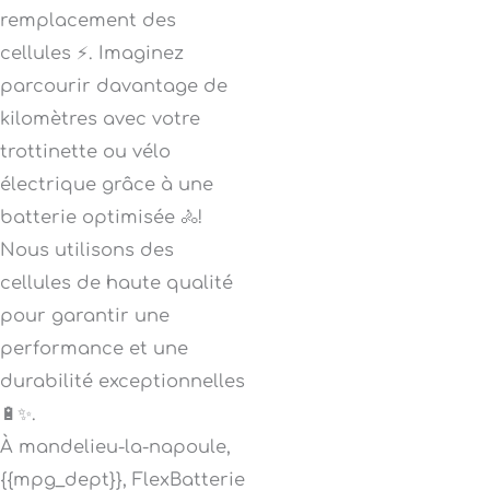
remplacement des
cellules ⚡. Imaginez
parcourir davantage de
kilomètres avec votre
trottinette ou vélo
électrique grâce à une
batterie optimisée 🚴!
Nous utilisons des
cellules de haute qualité
pour garantir une
performance et une
durabilité exceptionnelles
🔋✨.
À mandelieu-la-napoule,
{{mpg_dept}}, FlexBatterie