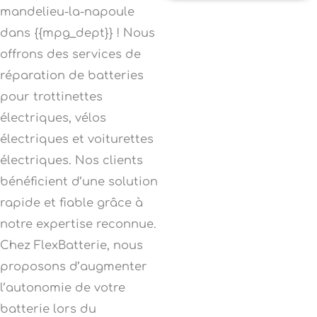
mandelieu-la-napoule
dans {{mpg_dept}} ! Nous
offrons des services de
réparation de batteries
pour trottinettes
électriques, vélos
électriques et voiturettes
électriques. Nos clients
bénéficient d’une solution
rapide et fiable grâce à
notre expertise reconnue.
Chez FlexBatterie, nous
proposons d’augmenter
l’autonomie de votre
batterie lors du