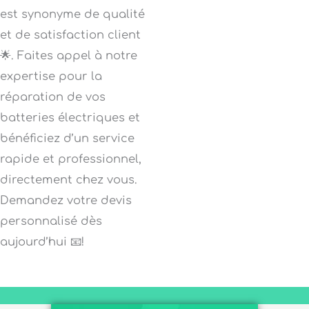
est synonyme de qualité
et de satisfaction client
🌟. Faites appel à notre
expertise pour la
réparation de vos
batteries électriques et
bénéficiez d’un service
rapide et professionnel,
directement chez vous.
Demandez votre devis
personnalisé dès
aujourd’hui 📧!