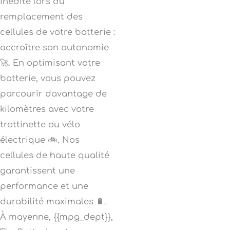
inédite lors du
remplacement des
cellules de votre batterie :
accroître son autonomie
🚀. En optimisant votre
batterie, vous pouvez
parcourir davantage de
kilomètres avec votre
trottinette ou vélo
électrique 🚲. Nos
cellules de haute qualité
garantissent une
performance et une
durabilité maximales 🔋.
À mayenne, {{mpg_dept}},