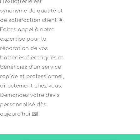
FlexBatterie est
synonyme de qualité et
de satisfaction client 🌟.
Faites appel à notre
expertise pour la
réparation de vos
batteries électriques et
bénéficiez d’un service
rapide et professionnel,
directement chez vous.
Demandez votre devis
personnalisé dès
aujourd’hui 📧!