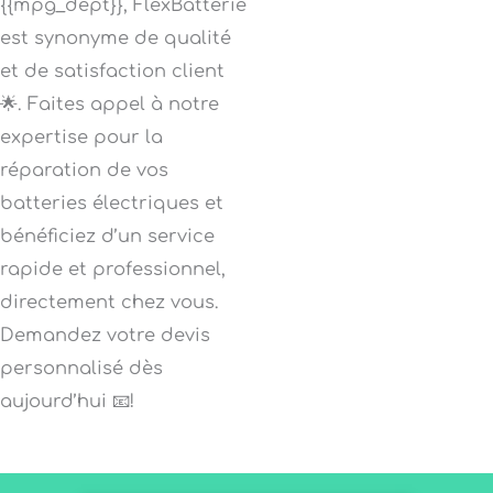
{{mpg_dept}}, FlexBatterie
est synonyme de qualité
et de satisfaction client
🌟. Faites appel à notre
expertise pour la
réparation de vos
batteries électriques et
bénéficiez d’un service
rapide et professionnel,
directement chez vous.
Demandez votre devis
personnalisé dès
aujourd’hui 📧!