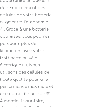
opportunité unique lors
du remplacement des
cellules de votre batterie :
augmenter l’autonomie
🛴. Grâce à une batterie
optimisée, vous pourrez
parcourir plus de
kilomètres avec votre
trottinette ou vélo
électrique 🚴‍♀️. Nous
utilisons des cellules de
haute qualité pour une
performance maximale et
une durabilité accrue 💯.
À montlouis-sur-loire,