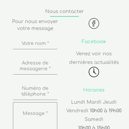
Nous contacter
Pour nous envoyer
votre message
Facebook
Votre nom
*
Venez voir nos
dernières actualités
Adresse de
messagerie
*
Numéro de
Horaires
téléphone
*
Lundi Mardi Jeudi
Vendredi
10h00 à 19h00
Message
*
Samedi
10h00 à 15h00