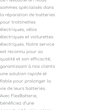
de FlexBatterie ! Nous
sommes spécialisés dans
la réparation de batteries
pour trottinettes
électriques, vélos
électriques et voiturettes
électriques. Notre service
est reconnu pour sa
qualité et son efficacité,
garantissant à nos clients
une solution rapide et
fiable pour prolonger la
vie de leurs batteries.
Avec FlexBatterie,
bénéficiez d’une