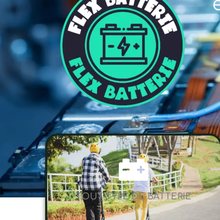
TOUT TYPE DE BATTERIE