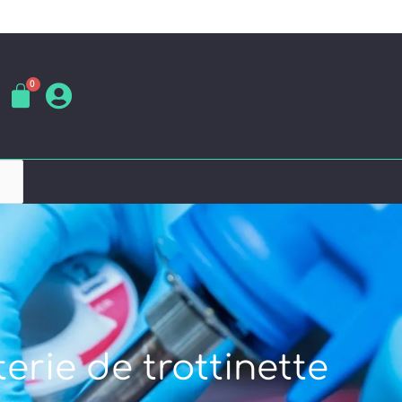
erie de trottinette