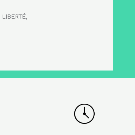
LIBERTÉ,