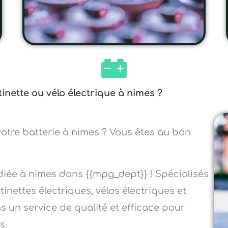
inette ou vélo électrique à nimes ?
votre batterie à nimes ? Vous êtes au bon
diée à nimes dans {{mpg_dept}} ! Spécialisés
inettes électriques, vélos électriques et
s un service de qualité et efficace pour
s.