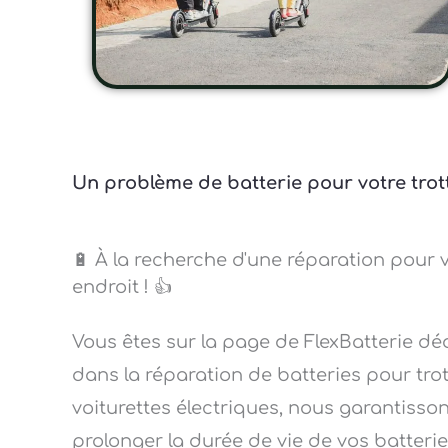
Un problème de batterie pour votre trott
🔋 À la recherche d'une réparation pour 
endroit ! 👍
Vous êtes sur la page de FlexBatterie dé
dans la réparation de batteries pour trott
voiturettes électriques, nous garantisson
prolonger la durée de vie de vos batterie