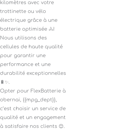
kilomètres avec votre
trottinette ou vélo
électrique grâce à une
batterie optimisée 🚴!
Nous utilisons des
cellules de haute qualité
pour garantir une
performance et une
durabilité exceptionnelles
🔋✨.
Opter pour FlexBatterie à
obernai, {{mpg_dept}},
c’est choisir un service de
qualité et un engagement
à satisfaire nos clients 😊.