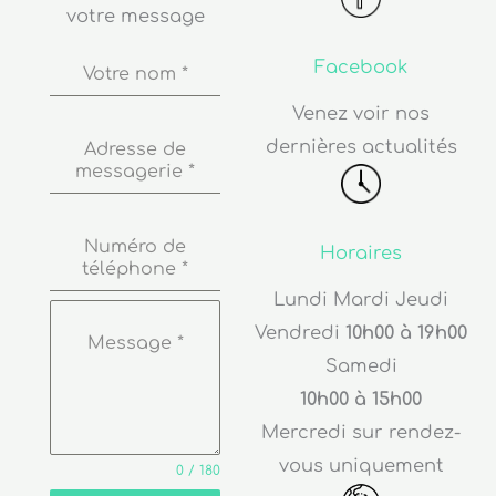
votre message
Facebook
Votre nom
*
Venez voir nos
dernières actualités
Adresse de
messagerie
*
Numéro de
Horaires
téléphone
*
Lundi Mardi Jeudi
Vendredi
10h00 à 19h00
Message
*
Samedi
10h00 à 15h00
Mercredi sur rendez-
vous uniquement
0 / 180