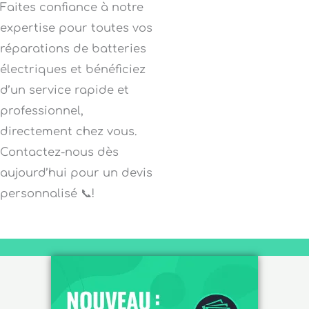
Faites confiance à notre
expertise pour toutes vos
réparations de batteries
électriques et bénéficiez
d’un service rapide et
professionnel,
directement chez vous.
Contactez-nous dès
aujourd’hui pour un devis
personnalisé 📞!