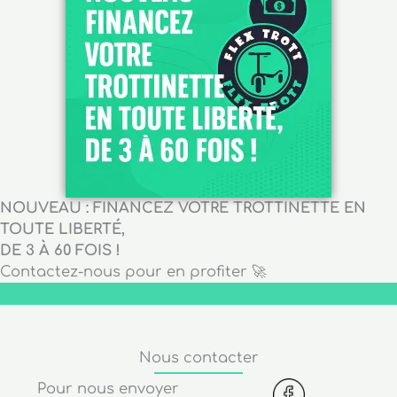
NOUVEAU : FINANCEZ VOTRE TROTTINETTE EN
TOUTE LIBERTÉ,
DE 3 À 60 FOIS !
Contactez-nous pour en profiter 🚀
Nous contacter
Pour nous envoyer