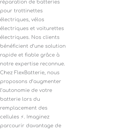
réparation de batteries
pour trottinettes
électriques, vélos
électriques et voiturettes
électriques. Nos clients
bénéficient d’une solution
rapide et fiable grâce à
notre expertise reconnue.
Chez FlexBatterie, nous
proposons d’augmenter
l’autonomie de votre
batterie lors du
remplacement des
cellules ⚡. Imaginez
parcourir davantage de