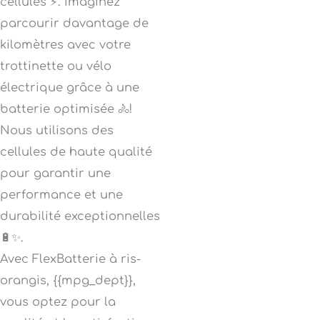
cellules ⚡. Imaginez
parcourir davantage de
kilomètres avec votre
trottinette ou vélo
électrique grâce à une
batterie optimisée 🚴!
Nous utilisons des
cellules de haute qualité
pour garantir une
performance et une
durabilité exceptionnelles
🔋✨.
Avec FlexBatterie à ris-
orangis, {{mpg_dept}},
vous optez pour la