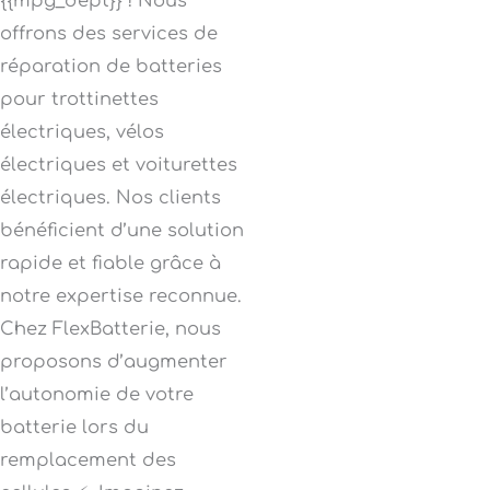
{{mpg_dept}} ! Nous
offrons des services de
réparation de batteries
pour trottinettes
électriques, vélos
électriques et voiturettes
électriques. Nos clients
bénéficient d’une solution
rapide et fiable grâce à
notre expertise reconnue.
Chez FlexBatterie, nous
proposons d’augmenter
l’autonomie de votre
batterie lors du
remplacement des