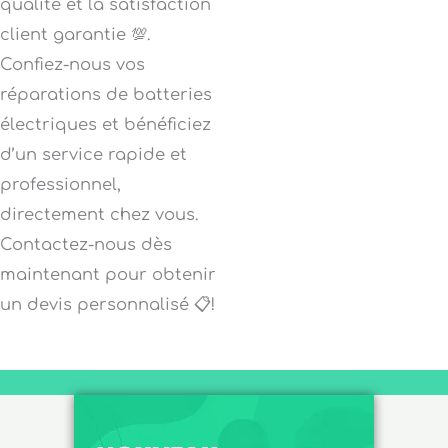
qualité et la satisfaction
client garantie 💯.
Confiez-nous vos
réparations de batteries
électriques et bénéficiez
d’un service rapide et
professionnel,
directement chez vous.
Contactez-nous dès
maintenant pour obtenir
un devis personnalisé 📋!