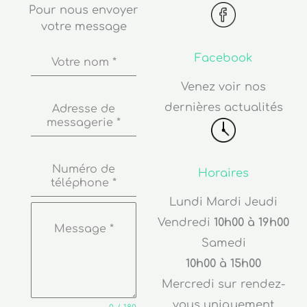
Pour nous envoyer
votre message
Facebook
Votre nom
*
Venez voir nos
dernières actualités
Adresse de
messagerie
*
Numéro de
Horaires
téléphone
*
Lundi Mardi Jeudi
Vendredi
10h00 à 19h00
Message
*
Samedi
10h00 à 15h00
Mercredi sur rendez-
vous uniquement