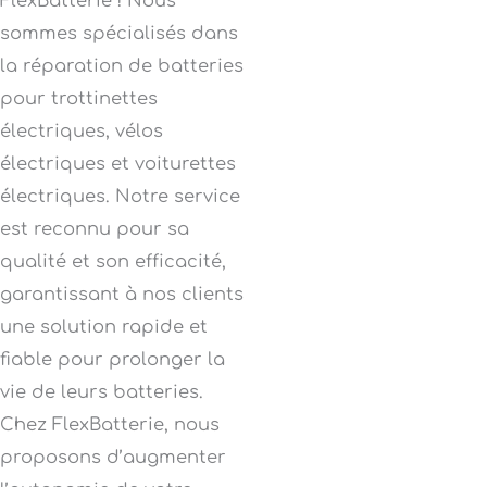
FlexBatterie ! Nous
sommes spécialisés dans
la réparation de batteries
pour trottinettes
électriques, vélos
électriques et voiturettes
électriques. Notre service
est reconnu pour sa
qualité et son efficacité,
garantissant à nos clients
une solution rapide et
fiable pour prolonger la
vie de leurs batteries.
Chez FlexBatterie, nous
proposons d’augmenter