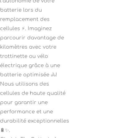
l’autonomie de votre
batterie lors du
remplacement des
cellules ⚡. Imaginez
parcourir davantage de
kilomètres avec votre
trottinette ou vélo
électrique grâce à une
batterie optimisée 🚴!
Nous utilisons des
cellules de haute qualité
pour garantir une
performance et une
durabilité exceptionnelles
🔋✨.