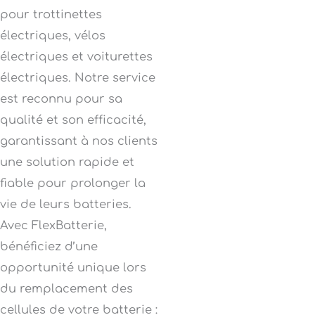
pour trottinettes
électriques, vélos
électriques et voiturettes
électriques. Notre service
est reconnu pour sa
qualité et son efficacité,
garantissant à nos clients
une solution rapide et
fiable pour prolonger la
vie de leurs batteries.
Avec FlexBatterie,
bénéficiez d’une
opportunité unique lors
du remplacement des
cellules de votre batterie :