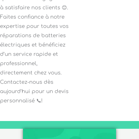
à satisfaire nos clients 😊.
Faites confiance à notre
expertise pour toutes vos
réparations de batteries
électriques et bénéficiez
d’un service rapide et
professionnel,
directement chez vous.
Contactez-nous dès
aujourd’hui pour un devis
personnalisé 📞!