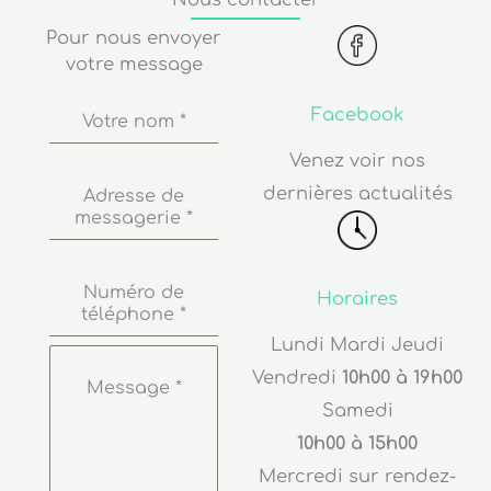
Nous contacter
Pour nous envoyer
votre message
Facebook
Votre nom
*
Venez voir nos
dernières actualités
Adresse de
messagerie
*
Numéro de
Horaires
téléphone
*
Lundi Mardi Jeudi
Vendredi
10h00 à 19h00
Message
*
Samedi
10h00 à 15h00
Mercredi sur rendez-