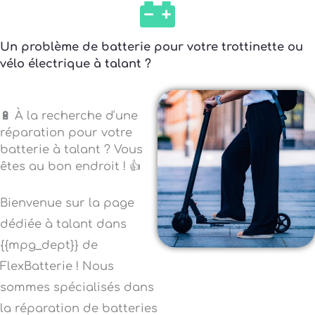
Un problème de batterie pour votre trottinette ou
vélo électrique à talant ?
🔋 À la recherche d'une
réparation pour votre
batterie à talant ? Vous
êtes au bon endroit ! 👍
Bienvenue sur la page
dédiée à talant dans
{{mpg_dept}} de
FlexBatterie ! Nous
sommes spécialisés dans
la réparation de batteries