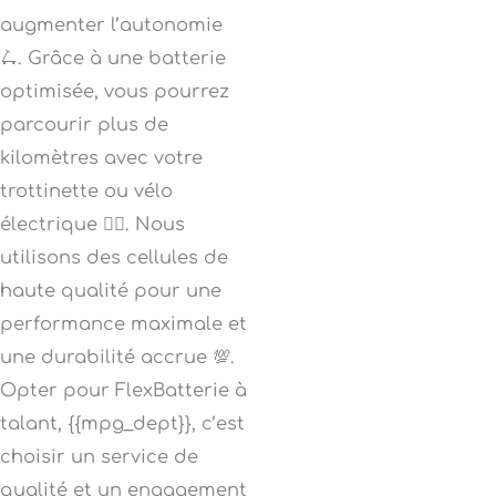
augmenter l’autonomie
🛴. Grâce à une batterie
optimisée, vous pourrez
parcourir plus de
kilomètres avec votre
trottinette ou vélo
électrique 🚴‍♀️. Nous
utilisons des cellules de
haute qualité pour une
performance maximale et
une durabilité accrue 💯.
Opter pour FlexBatterie à
talant, {{mpg_dept}}, c’est
choisir un service de
qualité et un engagement