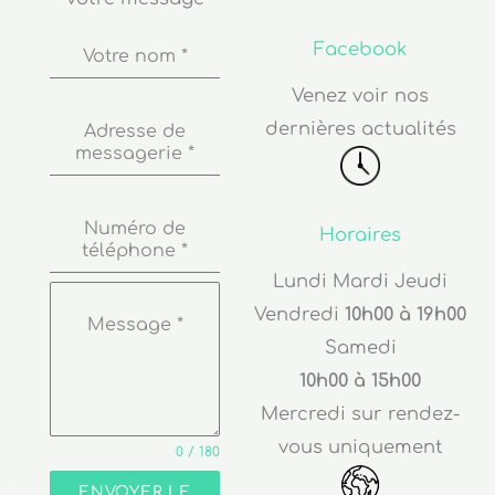
Facebook
Votre nom
*
Venez voir nos
dernières actualités
Adresse de
messagerie
*
Numéro de
Horaires
téléphone
*
Lundi Mardi Jeudi
Vendredi
10h00 à 19h00
Message
*
Samedi
10h00 à 15h00
Mercredi sur rendez-
vous uniquement
0 / 180
ENVOYER LE