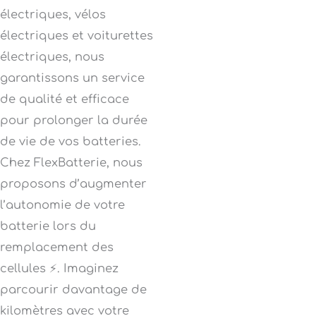
électriques, vélos
électriques et voiturettes
électriques, nous
garantissons un service
de qualité et efficace
pour prolonger la durée
de vie de vos batteries.
Chez FlexBatterie, nous
proposons d’augmenter
l’autonomie de votre
batterie lors du
remplacement des
cellules ⚡. Imaginez
parcourir davantage de
kilomètres avec votre