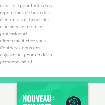
expertise pour toutes vos
réparations de batteries
électriques et bénéficiez
d’un service rapide et
professionnel,
directement chez vous.
Contactez-nous dès
aujourd’hui pour un devis
personnalisé 📞!