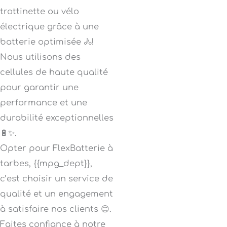
trottinette ou vélo
électrique grâce à une
batterie optimisée 🚴!
Nous utilisons des
cellules de haute qualité
pour garantir une
performance et une
durabilité exceptionnelles
🔋✨.
Opter pour FlexBatterie à
tarbes, {{mpg_dept}},
c’est choisir un service de
qualité et un engagement
à satisfaire nos clients 😊.
Faites confiance à notre