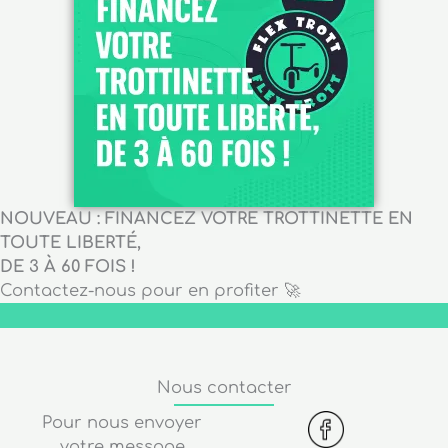
NOUVEAU : FINANCEZ VOTRE TROTTINETTE EN
TOUTE LIBERTÉ,
DE 3 À 60 FOIS !
Contactez-nous pour en profiter 🚀
Nous contacter
Pour nous envoyer
votre message