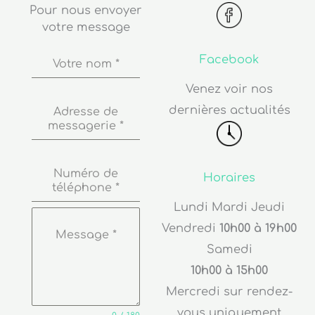
Pour nous envoyer
votre message
Facebook
Votre nom
*
Venez voir nos
dernières actualités
Adresse de
messagerie
*
Numéro de
Horaires
téléphone
*
Lundi Mardi Jeudi
Vendredi
10h00 à 19h00
Message
*
Samedi
10h00 à 15h00
Mercredi sur rendez-
vous uniquement