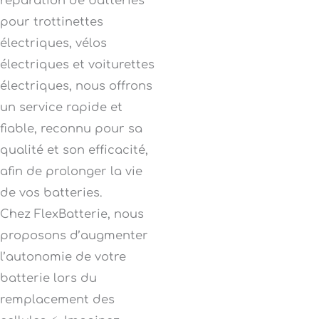
réparation de batteries
pour trottinettes
électriques, vélos
électriques et voiturettes
électriques, nous offrons
un service rapide et
fiable, reconnu pour sa
qualité et son efficacité,
afin de prolonger la vie
de vos batteries.
Chez FlexBatterie, nous
proposons d’augmenter
l’autonomie de votre
batterie lors du
remplacement des