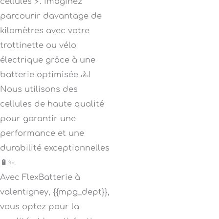
cellules ⚡. Imaginez
parcourir davantage de
kilomètres avec votre
trottinette ou vélo
électrique grâce à une
batterie optimisée 🚴!
Nous utilisons des
cellules de haute qualité
pour garantir une
performance et une
durabilité exceptionnelles
🔋✨.
Avec FlexBatterie à
valentigney, {{mpg_dept}},
vous optez pour la