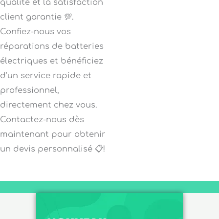
qualité et la satisfaction
client garantie 💯.
Confiez-nous vos
réparations de batteries
électriques et bénéficiez
d’un service rapide et
professionnel,
directement chez vous.
Contactez-nous dès
maintenant pour obtenir
un devis personnalisé 📋!