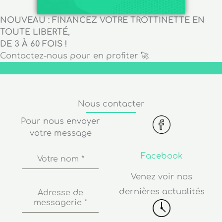
NOUVEAU : FINANCEZ VOTRE TROTTINETTE EN
TOUTE LIBERTÉ,
DE 3 À 60 FOIS !
Contactez-nous pour en profiter 🚀
Nous contacter
Pour nous envoyer
votre message
Facebook
Votre nom
*
Venez voir nos
dernières actualités
Adresse de
messagerie
*