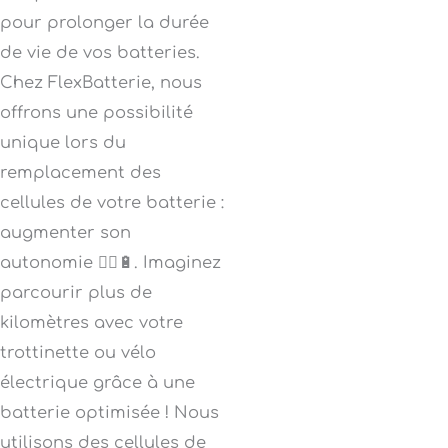
pour prolonger la durée
de vie de vos batteries.
Chez FlexBatterie, nous
offrons une possibilité
unique lors du
remplacement des
cellules de votre batterie :
augmenter son
autonomie 🚴‍♂️🔋. Imaginez
parcourir plus de
kilomètres avec votre
trottinette ou vélo
électrique grâce à une
batterie optimisée ! Nous
utilisons des cellules de