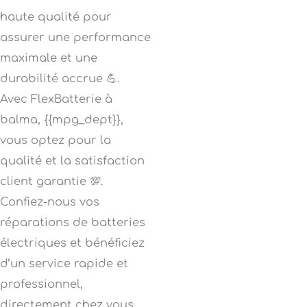
haute qualité pour
assurer une performance
maximale et une
durabilité accrue 💪.
Avec FlexBatterie à
balma, {{mpg_dept}},
vous optez pour la
qualité et la satisfaction
client garantie 💯.
Confiez-nous vos
réparations de batteries
électriques et bénéficiez
d’un service rapide et
professionnel,
directement chez vous.