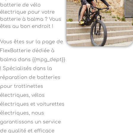
batterie de vélo
électrique pour votre
batterie à balma ? Vous
êtes au bon endroit !
Vous êtes sur la page de
FlexBatterie dédiée à
balma dans {{mpg_dept}}
! Spécialisés dans la
réparation de batteries
pour trottinettes
électriques, vélos
électriques et voiturettes
électriques, nous
garantissons un service
de qualité et efficace