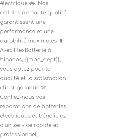
électrique 🚲. Nos
cellules de haute qualité
garantissent une
performance et une
durabilité maximales 🔋.
Avec FlexBatterie à
biganos, {{mpg_dept}},
vous optez pour la
qualité et la satisfaction
client garantie 💯.
Confiez-nous vos
réparations de batteries
électriques et bénéficiez
d’un service rapide et
professionnel,