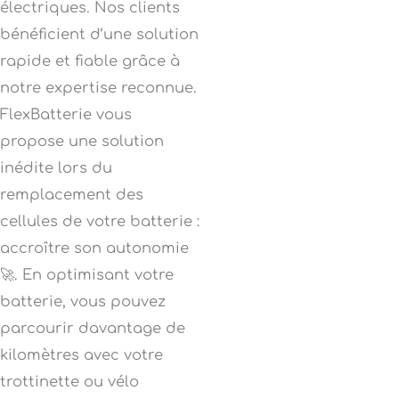
électriques. Nos clients
bénéficient d’une solution
rapide et fiable grâce à
notre expertise reconnue.
FlexBatterie vous
propose une solution
inédite lors du
remplacement des
cellules de votre batterie :
accroître son autonomie
🚀. En optimisant votre
batterie, vous pouvez
parcourir davantage de
kilomètres avec votre
trottinette ou vélo