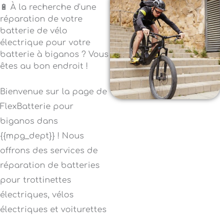
🔋 À la recherche d'une
réparation de votre
batterie de vélo
électrique pour votre
batterie à biganos ? Vous
êtes au bon endroit !
Bienvenue sur la page de
FlexBatterie pour
biganos dans
{{mpg_dept}} ! Nous
offrons des services de
réparation de batteries
pour trottinettes
électriques, vélos
électriques et voiturettes