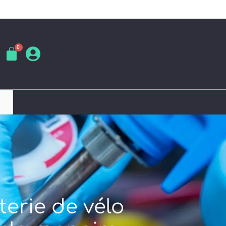
terie de vélo