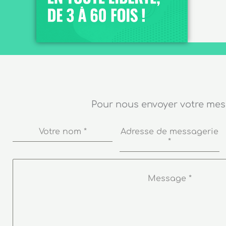
Pour nous envoyer votre me
Votre nom
*
Adresse de messagerie
*
Message
*