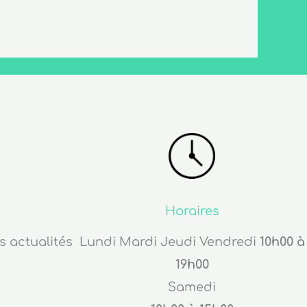
Horaires
s actualités
Lundi Mardi Jeudi Vendredi
10h00 à
19h00
Samedi