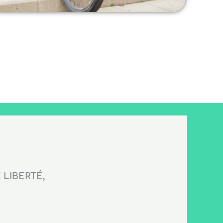
LIBERTÉ,