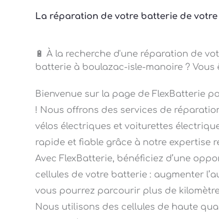
La réparation de votre batterie de votre
🔋 À la recherche d'une réparation de vot
batterie à boulazac-isle-manoire ? Vous 
Bienvenue sur la page de FlexBatterie p
! Nous offrons des services de réparation
vélos électriques et voiturettes électriqu
rapide et fiable grâce à notre expertise 
Avec FlexBatterie, bénéficiez d’une opp
cellules de votre batterie : augmenter l’
vous pourrez parcourir plus de kilomètres a
Nous utilisons des cellules de haute qu