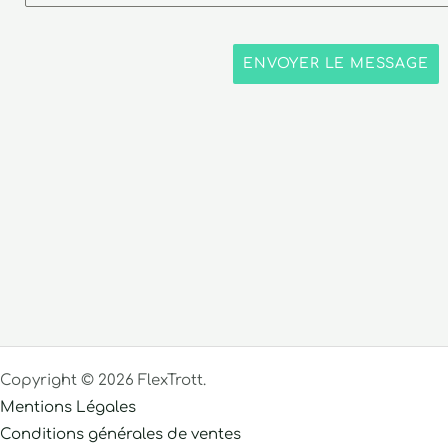
ENVOYER LE MESSAGE
Copyright © 2026 FlexTrott.
Mentions Légales
Conditions générales de ventes