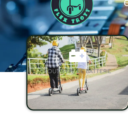
TOUT TYPE DE BATTERIE