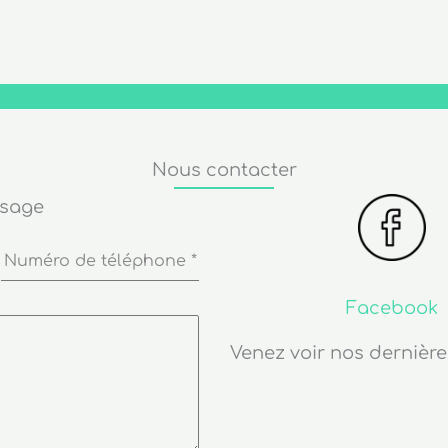
Nous contacter
ssage
Numéro de téléphone
*
Facebook
Venez voir nos dernière