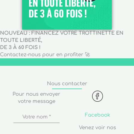
NOUVEAU : FINANCEZ VOTRE TROTTINETTE EN
TOUTE LIBERTÉ,
DE 3 À 60 FOIS !
Contactez-nous pour en profiter 🚀
Nous contacter
Pour nous envoyer
votre message
Facebook
Votre nom
*
Venez voir nos