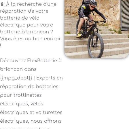
🔋 À la recherche d'une
réparation de votre
batterie de vélo
électrique pour votre
batterie à briancon ?
Vous êtes au bon endroit
!
Découvrez FlexBatterie à
briancon dans
{{mpg_dept}} ! Experts en
réparation de batteries
pour trottinettes
électriques, vélos
électriques et voiturettes
électriques, nous offrons