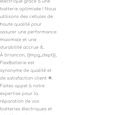
électrique grâce à une
batterie optimisée ! Nous
utilisons des cellules de
haute qualité pour
assurer une performance
maximale et une
durabilité accrue 💪.
À briancon, {{mpg_dept}},
FlexBatterie est
synonyme de qualité et
de satisfaction client 🌟.
Faites appel à notre
expertise pour la
réparation de vos
batteries électriques et