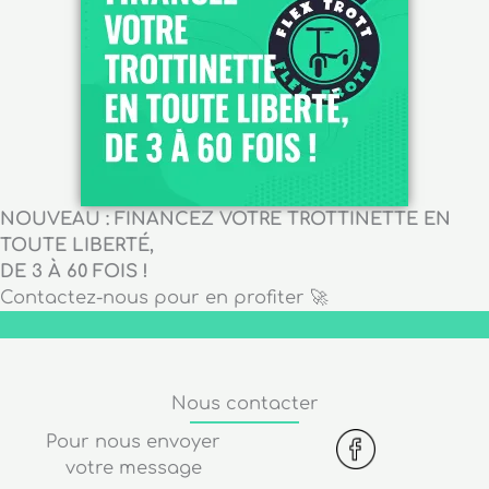
NOUVEAU : FINANCEZ VOTRE TROTTINETTE EN
TOUTE LIBERTÉ,
DE 3 À 60 FOIS !
Contactez-nous pour en profiter 🚀
Nous contacter
Pour nous envoyer
votre message