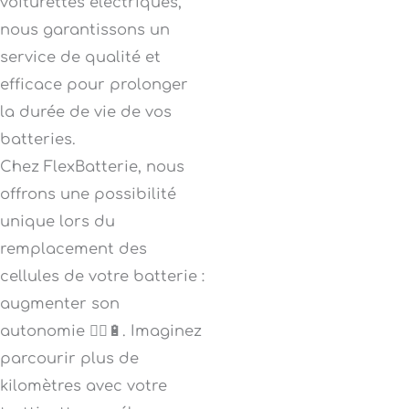
voiturettes électriques,
nous garantissons un
service de qualité et
efficace pour prolonger
la durée de vie de vos
batteries.
Chez FlexBatterie, nous
offrons une possibilité
unique lors du
remplacement des
cellules de votre batterie :
augmenter son
autonomie 🚴‍♂️🔋. Imaginez
parcourir plus de
kilomètres avec votre