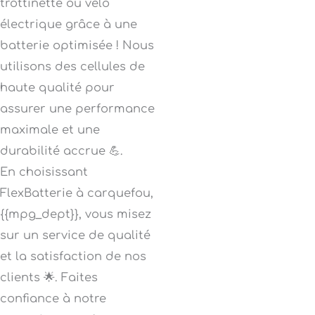
trottinette ou vélo
électrique grâce à une
batterie optimisée ! Nous
utilisons des cellules de
haute qualité pour
assurer une performance
maximale et une
durabilité accrue 💪.
En choisissant
FlexBatterie à carquefou,
{{mpg_dept}}, vous misez
sur un service de qualité
et la satisfaction de nos
clients 🌟. Faites
confiance à notre