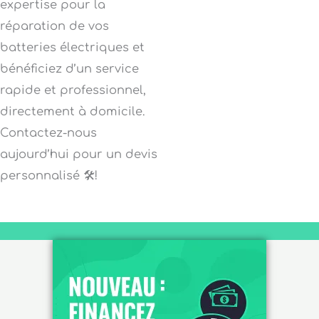
expertise pour la
réparation de vos
batteries électriques et
bénéficiez d’un service
rapide et professionnel,
directement à domicile.
Contactez-nous
aujourd’hui pour un devis
personnalisé 🛠️!