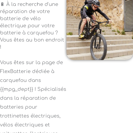
🔋 À la recherche d'une
réparation de votre
batterie de vélo
électrique pour votre
batterie à carquefou ?
Vous êtes au bon endroit
!
Vous êtes sur la page de
FlexBatterie dédiée à
carquefou dans
{{mpg_dept}} ! Spécialisés
dans la réparation de
batteries pour
trottinettes électriques,
vélos électriques et