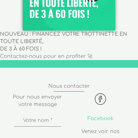
NOUVEAU : FINANCEZ VOTRE TROTTINETTE EN
TOUTE LIBERTÉ,
DE 3 À 60 FOIS !
Contactez-nous pour en profiter 🚀
Nous contacter
Pour nous envoyer
votre message
Facebook
Votre nom
*
Venez voir nos