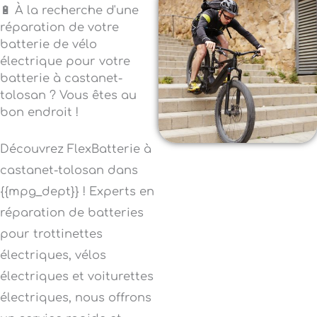
🔋 À la recherche d'une
réparation de votre
batterie de vélo
électrique pour votre
batterie à castanet-
tolosan ? Vous êtes au
bon endroit !
Découvrez FlexBatterie à
castanet-tolosan dans
{{mpg_dept}} ! Experts en
réparation de batteries
pour trottinettes
électriques, vélos
électriques et voiturettes
électriques, nous offrons