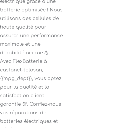
électrique grâce à une
batterie optimisée ! Nous
utilisons des cellules de
haute qualité pour
assurer une performance
maximale et une
durabilité accrue 💪.
Avec FlexBatterie à
castanet-tolosan,
{{mpg_dept}}, vous optez
pour la qualité et la
satisfaction client
garantie 💯. Confiez-nous
vos réparations de
batteries électriques et