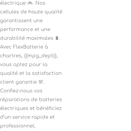
électrique 🚲. Nos
cellules de haute qualité
garantissent une
performance et une
durabilité maximales 🔋.
Avec FlexBatterie à
chartres, {{mpg_dept}},
vous optez pour la
qualité et la satisfaction
client garantie 💯.
Confiez-nous vos
réparations de batteries
électriques et bénéficiez
d’un service rapide et
professionnel,