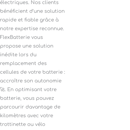
électriques. Nos clients
bénéficient d’une solution
rapide et fiable grâce à
notre expertise reconnue.
FlexBatterie vous
propose une solution
inédite lors du
remplacement des
cellules de votre batterie :
accroître son autonomie
🚀. En optimisant votre
batterie, vous pouvez
parcourir davantage de
kilomètres avec votre
trottinette ou vélo