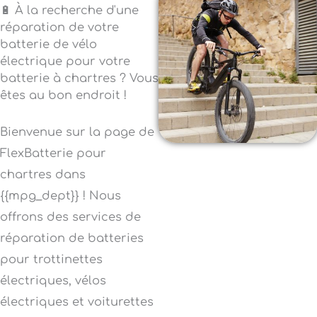
🔋 À la recherche d'une
réparation de votre
batterie de vélo
électrique pour votre
batterie à chartres ? Vous
êtes au bon endroit !
Bienvenue sur la page de
FlexBatterie pour
chartres dans
{{mpg_dept}} ! Nous
offrons des services de
réparation de batteries
pour trottinettes
électriques, vélos
électriques et voiturettes