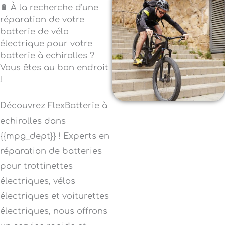
🔋 À la recherche d'une
réparation de votre
batterie de vélo
électrique pour votre
batterie à echirolles ?
Vous êtes au bon endroit
!
Découvrez FlexBatterie à
echirolles dans
{{mpg_dept}} ! Experts en
réparation de batteries
pour trottinettes
électriques, vélos
électriques et voiturettes
électriques, nous offrons