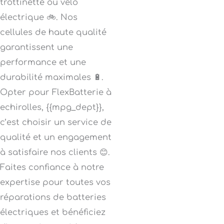
trottinette ou vélo
électrique 🚲. Nos
cellules de haute qualité
garantissent une
performance et une
durabilité maximales 🔋.
Opter pour FlexBatterie à
echirolles, {{mpg_dept}},
c’est choisir un service de
qualité et un engagement
à satisfaire nos clients 😊.
Faites confiance à notre
expertise pour toutes vos
réparations de batteries
électriques et bénéficiez