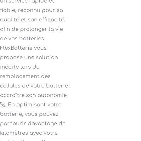
un service rapide et
fiable, reconnu pour sa
qualité et son efficacité,
afin de prolonger la vie
de vos batteries.
FlexBatterie vous
propose une solution
inédite lors du
remplacement des
cellules de votre batterie :
accroître son autonomie
🚀. En optimisant votre
batterie, vous pouvez
parcourir davantage de
kilomètres avec votre