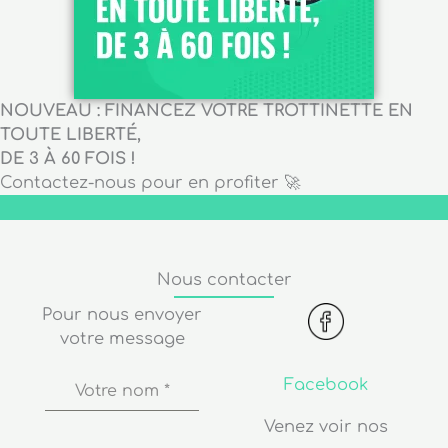
NOUVEAU : FINANCEZ VOTRE TROTTINETTE EN
TOUTE LIBERTÉ,
DE 3 À 60 FOIS !
Contactez-nous pour en profiter 🚀
Nous contacter
Pour nous envoyer
votre message
Facebook
Votre nom
*
Venez voir nos