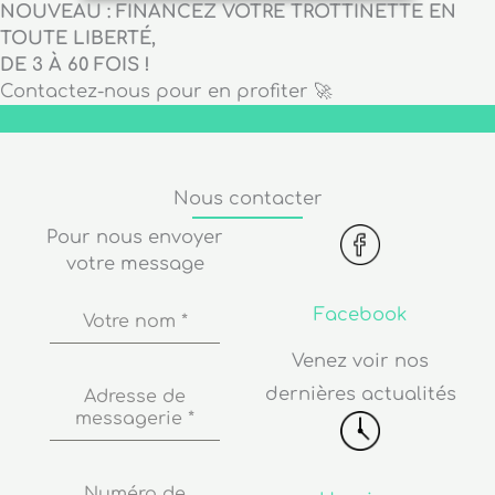
NOUVEAU : FINANCEZ VOTRE TROTTINETTE EN
TOUTE LIBERTÉ,
DE 3 À 60 FOIS !
Contactez-nous pour en profiter 🚀
Nous contacter
Pour nous envoyer
votre message
Facebook
Votre nom
*
Venez voir nos
dernières actualités
Adresse de
messagerie
*
Numéro de