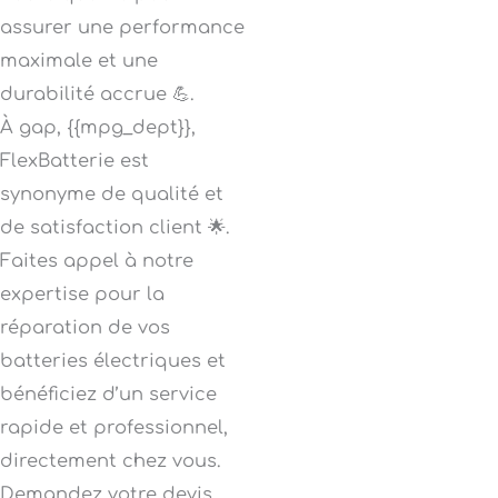
assurer une performance
maximale et une
durabilité accrue 💪.
À gap, {{mpg_dept}},
FlexBatterie est
synonyme de qualité et
de satisfaction client 🌟.
Faites appel à notre
expertise pour la
réparation de vos
batteries électriques et
bénéficiez d’un service
rapide et professionnel,
directement chez vous.
Demandez votre devis