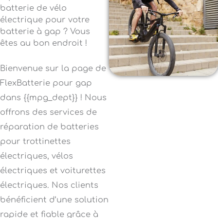
batterie de vélo
électrique pour votre
batterie à gap ? Vous
êtes au bon endroit !
Bienvenue sur la page de
FlexBatterie pour gap
dans {{mpg_dept}} ! Nous
offrons des services de
réparation de batteries
pour trottinettes
électriques, vélos
électriques et voiturettes
électriques. Nos clients
bénéficient d’une solution
rapide et fiable grâce à