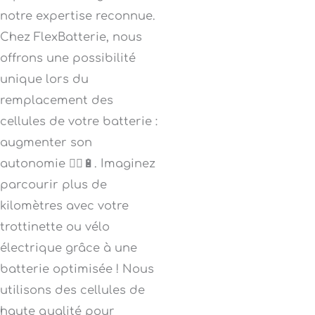
notre expertise reconnue.
Chez FlexBatterie, nous
offrons une possibilité
unique lors du
remplacement des
cellules de votre batterie :
augmenter son
autonomie 🚴‍♂️🔋. Imaginez
parcourir plus de
kilomètres avec votre
trottinette ou vélo
électrique grâce à une
batterie optimisée ! Nous
utilisons des cellules de
haute qualité pour