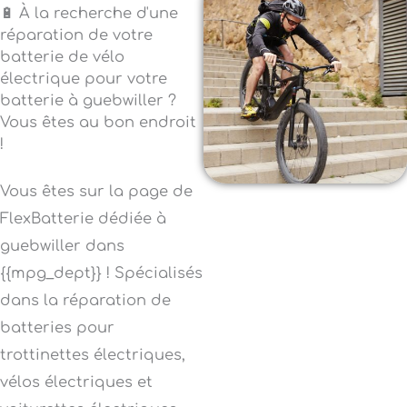
🔋 À la recherche d'une
réparation de votre
batterie de vélo
électrique pour votre
batterie à guebwiller ?
Vous êtes au bon endroit
!
Vous êtes sur la page de
FlexBatterie dédiée à
guebwiller dans
{{mpg_dept}} ! Spécialisés
dans la réparation de
batteries pour
trottinettes électriques,
vélos électriques et