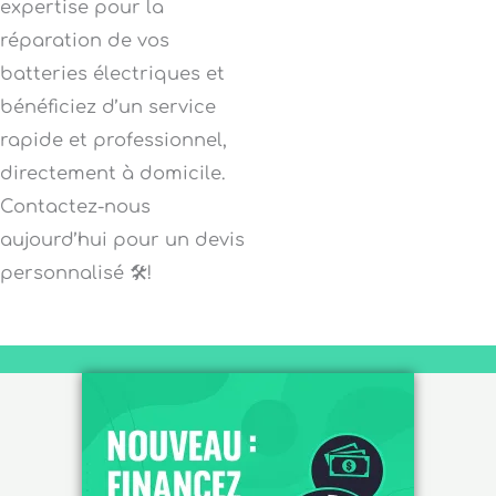
expertise pour la
réparation de vos
batteries électriques et
bénéficiez d’un service
rapide et professionnel,
directement à domicile.
Contactez-nous
aujourd’hui pour un devis
personnalisé 🛠️!