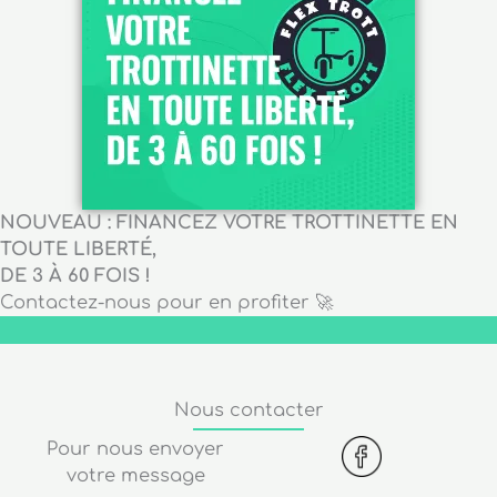
NOUVEAU : FINANCEZ VOTRE TROTTINETTE EN
TOUTE LIBERTÉ,
DE 3 À 60 FOIS !
Contactez-nous pour en profiter 🚀
Nous contacter
Pour nous envoyer
votre message