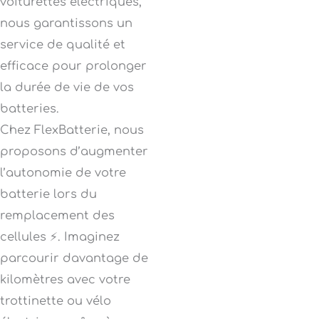
voiturettes électriques,
nous garantissons un
service de qualité et
efficace pour prolonger
la durée de vie de vos
batteries.
Chez FlexBatterie, nous
proposons d’augmenter
l’autonomie de votre
batterie lors du
remplacement des
cellules ⚡. Imaginez
parcourir davantage de
kilomètres avec votre
trottinette ou vélo