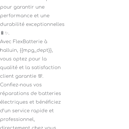
pour garantir une
performance et une
durabilité exceptionnelles
🔋✨.
Avec FlexBatterie à
halluin, {{mpg_dept}},
vous optez pour la
qualité et la satisfaction
client garantie 💯.
Confiez-nous vos
réparations de batteries
électriques et bénéficiez
d’un service rapide et
professionnel,
directement chez vous.