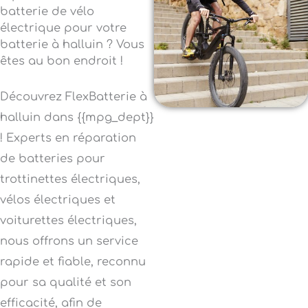
batterie de vélo
électrique pour votre
batterie à halluin ? Vous
êtes au bon endroit !
Découvrez FlexBatterie à
halluin dans {{mpg_dept}}
! Experts en réparation
de batteries pour
trottinettes électriques,
vélos électriques et
voiturettes électriques,
nous offrons un service
rapide et fiable, reconnu
pour sa qualité et son
efficacité, afin de