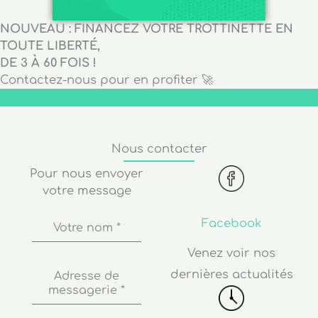
NOUVEAU : FINANCEZ VOTRE TROTTINETTE EN
TOUTE LIBERTÉ,
DE 3 À 60 FOIS !
Contactez-nous pour en profiter 🚀
Nous contacter
Pour nous envoyer
votre message
Facebook
Votre nom
*
Venez voir nos
dernières actualités
Adresse de
messagerie
*