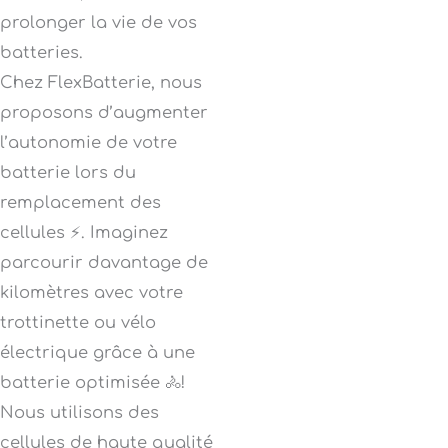
prolonger la vie de vos
batteries.
Chez FlexBatterie, nous
proposons d’augmenter
l’autonomie de votre
batterie lors du
remplacement des
cellules ⚡. Imaginez
parcourir davantage de
kilomètres avec votre
trottinette ou vélo
électrique grâce à une
batterie optimisée 🚴!
Nous utilisons des
cellules de haute qualité