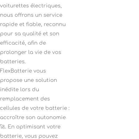
voiturettes électriques,
nous offrons un service
rapide et fiable, reconnu
pour sa qualité et son
efficacité, afin de
prolonger la vie de vos
batteries.
FlexBatterie vous
propose une solution
inédite lors du
remplacement des
cellules de votre batterie :
accroître son autonomie
🚀. En optimisant votre
batterie, vous pouvez