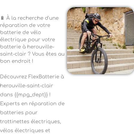
🔋 À la recherche d'une
réparation de votre
batterie de vélo
électrique pour votre
batterie à herouville-
saint-clair ? Vous êtes au
bon endroit !
Découvrez FlexBatterie à
herouville-saint-clair
dans {{mpg_dept}} !
Experts en réparation de
batteries pour
trottinettes électriques,
vélos électriques et