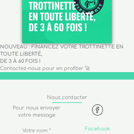
NOUVEAU : FINANCEZ VOTRE TROTTINETTE EN
TOUTE LIBERTÉ,
DE 3 À 60 FOIS !
Contactez-nous pour en profiter 🚀
Nous contacter
Pour nous envoyer
votre message
Facebook
Votre nom
*