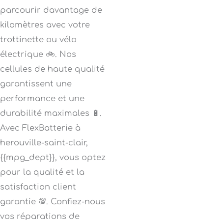
parcourir davantage de
kilomètres avec votre
trottinette ou vélo
électrique 🚲. Nos
cellules de haute qualité
garantissent une
performance et une
durabilité maximales 🔋.
Avec FlexBatterie à
herouville-saint-clair,
{{mpg_dept}}, vous optez
pour la qualité et la
satisfaction client
garantie 💯. Confiez-nous
vos réparations de