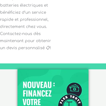
batteries électriques et
bénéficiez d’un service
rapide et professionnel,
directement chez vous.
Contactez-nous dès
maintenant pour obtenir
un devis personnalisé 📋!