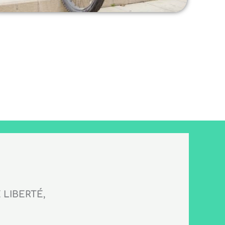
LIBERTÉ,