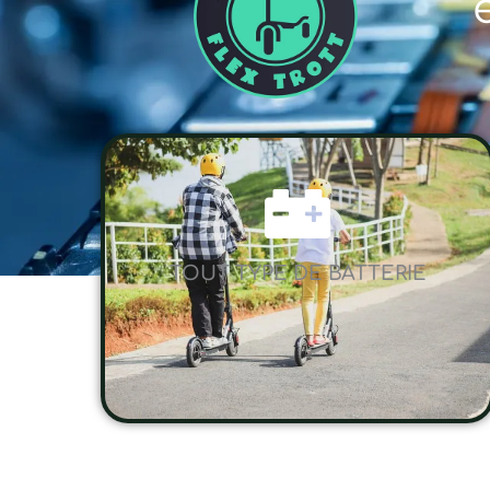
TOUT TYPE DE BATTERIE