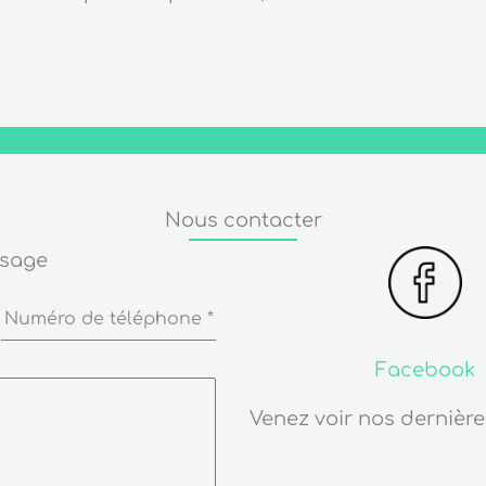
Nous contacter
ssage
Numéro de téléphone
*
Facebook
Venez voir nos dernière