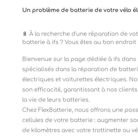
Un problème de batterie de votre vélo éle
🔋 À la recherche d'une réparation de vot
batterie à ifs ? Vous êtes au bon endroit 
Bienvenue sur la page dédiée à ifs dans
spécialisés dans la réparation de batteri
électriques et voiturettes électriques. N
son efficacité, garantissant à nos client
la vie de leurs batteries.
Chez FlexBatterie, nous offrons une pos
cellules de votre batterie : augmenter so
de kilomètres avec votre trottinette ou v