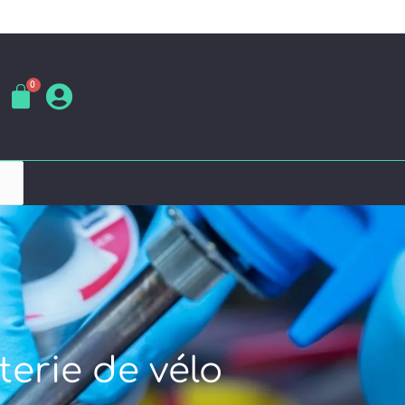
terie de vélo