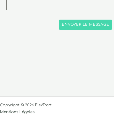
ENVOYER LE MESSAGE
Copyright © 2026 FlexTrott.
Mentions Légales