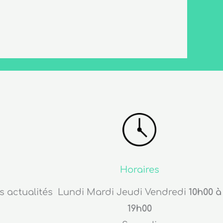
Horaires
s actualités
Lundi Mardi Jeudi Vendredi
10h00 à
19h00