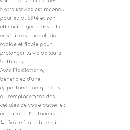
voiturettes électriques.
Notre service est reconnu
pour sa qualité et son
efficacité, garantissant à
nos clients une solution
rapide et fiable pour
prolonger la vie de leurs
batteries.
Avec FlexBatterie,
bénéficiez d’une
opportunité unique lors
du remplacement des
cellules de votre batterie :
augmenter l’autonomie
🛴. Grâce à une batterie