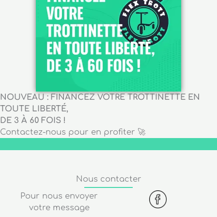
NOUVEAU : FINANCEZ VOTRE TROTTINETTE EN
TOUTE LIBERTÉ,
DE 3 À 60 FOIS !
Contactez-nous pour en profiter 🚀
Nous contacter
Pour nous envoyer
votre message