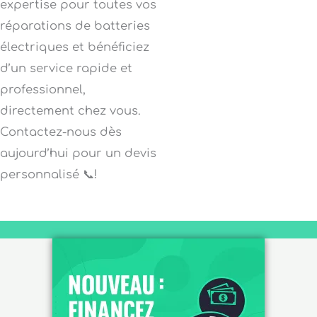
expertise pour toutes vos
réparations de batteries
électriques et bénéficiez
d’un service rapide et
professionnel,
directement chez vous.
Contactez-nous dès
aujourd’hui pour un devis
personnalisé 📞!