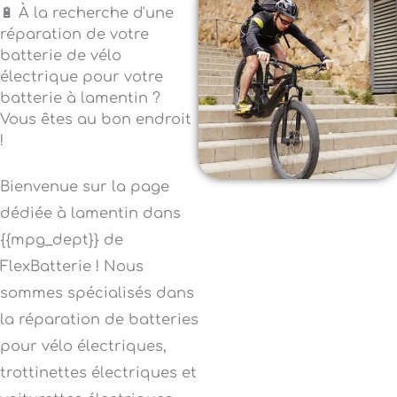
🔋 À la recherche d'une
réparation de votre
batterie de vélo
électrique pour votre
batterie à lamentin ?
Vous êtes au bon endroit
!
Bienvenue sur la page
dédiée à lamentin dans
{{mpg_dept}} de
FlexBatterie ! Nous
sommes spécialisés dans
la réparation de batteries
pour vélo électriques,
trottinettes électriques et