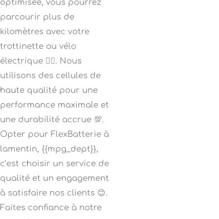
optimisée, vous pourrez
parcourir plus de
kilomètres avec votre
trottinette ou vélo
électrique 🚴‍♀️. Nous
utilisons des cellules de
haute qualité pour une
performance maximale et
une durabilité accrue 💯.
Opter pour FlexBatterie à
lamentin, {{mpg_dept}},
c’est choisir un service de
qualité et un engagement
à satisfaire nos clients 😊.
Faites confiance à notre