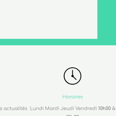
Horaires
s actualités
Lundi Mardi Jeudi Vendredi
10h00 à