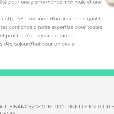
alité pour une performance maximale et une
ept}}, c’est s’assurer d’un service de qualité
aites confiance à notre expertise pour toutes
et profitez d’un service rapide et
s dès aujourd’hui pour un devis
U : FINANCEZ VOTRE TROTTINETTE EN TOUTE 
0 FOIS !