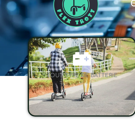
TOUT TYPE DE BATTERIE