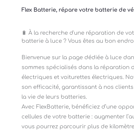
Flex Batterie, répare votre batterie de v
🔋 À la recherche d'une réparation de vot
batterie à luce ? Vous êtes au bon endroi
Bienvenue sur la page dédiée à luce dan
sommes spécialisés dans la réparation de
électriques et voiturettes électriques. N
son efficacité, garantissant à nos client
la vie de leurs batteries.
Avec FlexBatterie, bénéficiez d’une opp
cellules de votre batterie : augmenter l’
vous pourrez parcourir plus de kilomètres a