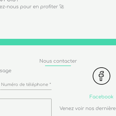
z-nous pour en profiter 🚀
Nous contacter
ssage
Numéro de téléphone
*
Facebook
Venez voir nos dernière