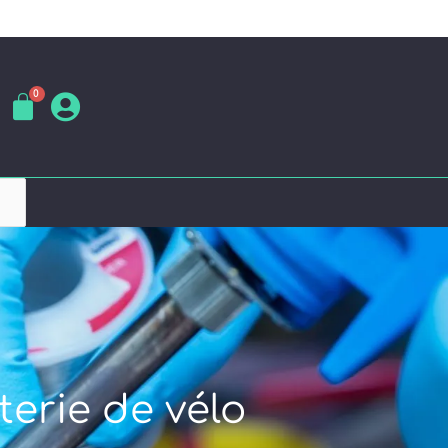
terie de vélo