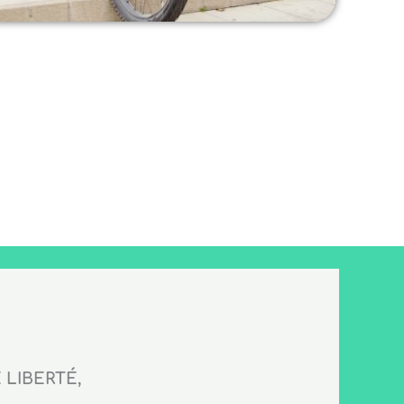
LIBERTÉ,