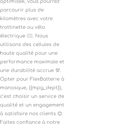
optimisée, vous pourrez
parcourir plus de
kilomètres avec votre
trottinette ou vélo
électrique 🚴‍♀️. Nous
utilisons des cellules de
haute qualité pour une
performance maximale et
une durabilité accrue 💯.
Opter pour FlexBatterie à
manosque, {{mpg_dept}},
c’est choisir un service de
qualité et un engagement
à satisfaire nos clients 😊.
Faites confiance à notre