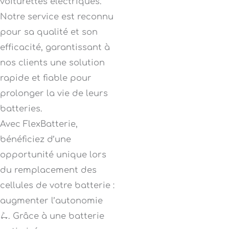
voiturettes électriques.
Notre service est reconnu
pour sa qualité et son
efficacité, garantissant à
nos clients une solution
rapide et fiable pour
prolonger la vie de leurs
batteries.
Avec FlexBatterie,
bénéficiez d’une
opportunité unique lors
du remplacement des
cellules de votre batterie :
augmenter l’autonomie
🛴. Grâce à une batterie