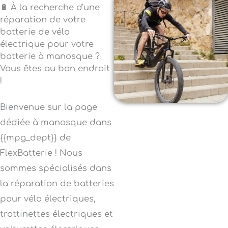
🔋 À la recherche d'une
réparation de votre
batterie de vélo
électrique pour votre
batterie à manosque ?
Vous êtes au bon endroit
!
Bienvenue sur la page
dédiée à manosque dans
{{mpg_dept}} de
FlexBatterie ! Nous
sommes spécialisés dans
la réparation de batteries
pour vélo électriques,
trottinettes électriques et