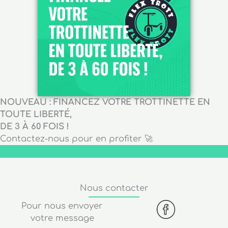
NOUVEAU : FINANCEZ VOTRE TROTTINETTE EN
TOUTE LIBERTÉ,
DE 3 À 60 FOIS !
Contactez-nous pour en profiter 🚀
Nous contacter
Pour nous envoyer
votre message