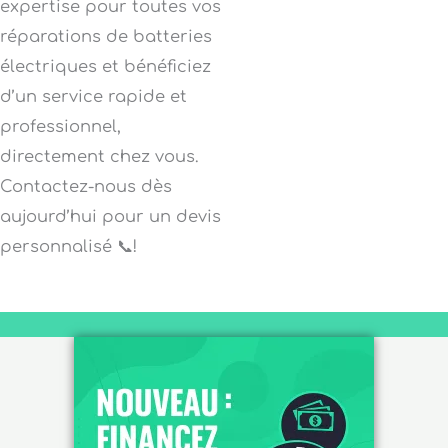
expertise pour toutes vos
réparations de batteries
électriques et bénéficiez
d’un service rapide et
professionnel,
directement chez vous.
Contactez-nous dès
aujourd’hui pour un devis
personnalisé 📞!