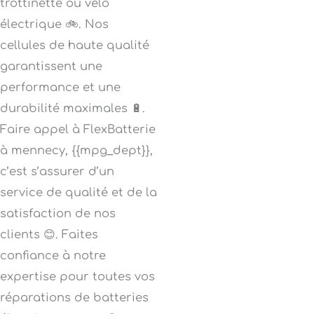
trottinette ou vélo
électrique 🚲. Nos
cellules de haute qualité
garantissent une
performance et une
durabilité maximales 🔋.
Faire appel à FlexBatterie
à mennecy, {{mpg_dept}},
c’est s’assurer d’un
service de qualité et de la
satisfaction de nos
clients 😊. Faites
confiance à notre
expertise pour toutes vos
réparations de batteries