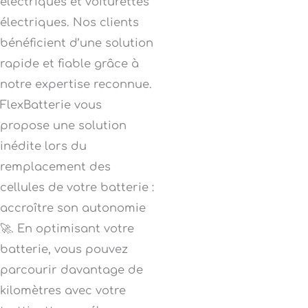
électriques et voiturettes
électriques. Nos clients
bénéficient d’une solution
rapide et fiable grâce à
notre expertise reconnue.
FlexBatterie vous
propose une solution
inédite lors du
remplacement des
cellules de votre batterie :
accroître son autonomie
🚀. En optimisant votre
batterie, vous pouvez
parcourir davantage de
kilomètres avec votre