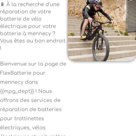
🔋 À la recherche d'une
réparation de votre
batterie de vélo
électrique pour votre
batterie à mennecy ?
Vous êtes au bon endroit
!
Bienvenue sur la page de
FlexBatterie pour
mennecy dans
{{mpg_dept}} ! Nous
offrons des services de
réparation de batteries
pour trottinettes
électriques, vélos