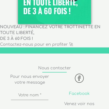
NOUVEAU : FINANCEZ VOTRE TROTTINETTE EN
TOUTE LIBERTÉ,
DE 3 À 60 FOIS !
Contactez-nous pour en profiter 🚀
Nous contacter
Pour nous envoyer
votre message
Facebook
Votre nom
*
Venez voir nos