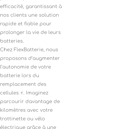
efficacité, garantissant à
nos clients une solution
rapide et fiable pour
prolonger la vie de leurs
batteries.
Chez FlexBatterie, nous
proposons d’augmenter
l’autonomie de votre
batterie lors du
remplacement des
cellules ⚡. Imaginez
parcourir davantage de
kilomètres avec votre
trottinette ou vélo
électrique grâce à une