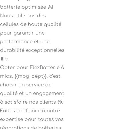
batterie optimisée 🚴!
Nous utilisons des
cellules de haute qualité
pour garantir une
performance et une
durabilité exceptionnelles
🔋✨.
Opter pour FlexBatterie à
mios, {{mpg_dept}}, c’est
choisir un service de
qualité et un engagement
à satisfaire nos clients 😊.
Faites confiance à notre
expertise pour toutes vos
réparations de batteries