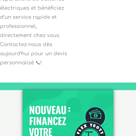
électriques et bénéficiez
d’un service rapide et
professionnel,
directement chez vous.
Contactez-nous dès
aujourd’hui pour un devis
personnalisé 📞!