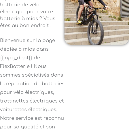
batterie de vélo
électrique pour votre
batterie à mios ? Vous
êtes au bon endroit !
Bienvenue sur la page
dédiée à mios dans
{{mpg_dept}} de
FlexBatterie ! Nous
sommes spécialisés dans
la réparation de batteries
pour vélo électriques,
trottinettes électriques et
voiturettes électriques.
Notre service est reconnu
pour sa qualité et son