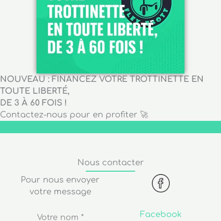
NOUVEAU : FINANCEZ VOTRE TROTTINETTE EN
TOUTE LIBERTÉ,
DE 3 À 60 FOIS !
Contactez-nous pour en profiter 🚀
Nous contacter
Pour nous envoyer
votre message
Facebook
Votre nom
*