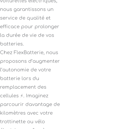
voiturettes électriques,
nous garantissons un
service de qualité et
efficace pour prolonger
la durée de vie de vos
batteries.
Chez FlexBatterie, nous
proposons d’augmenter
l’autonomie de votre
batterie lors du
remplacement des
cellules ⚡. Imaginez
parcourir davantage de
kilomètres avec votre
trottinette ou vélo