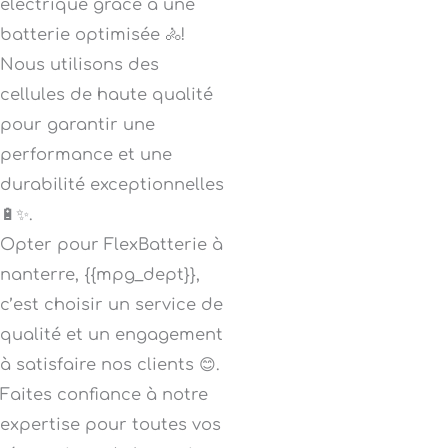
électrique grâce à une
batterie optimisée 🚴!
Nous utilisons des
cellules de haute qualité
pour garantir une
performance et une
durabilité exceptionnelles
🔋✨.
Opter pour FlexBatterie à
nanterre, {{mpg_dept}},
c’est choisir un service de
qualité et un engagement
à satisfaire nos clients 😊.
Faites confiance à notre
expertise pour toutes vos