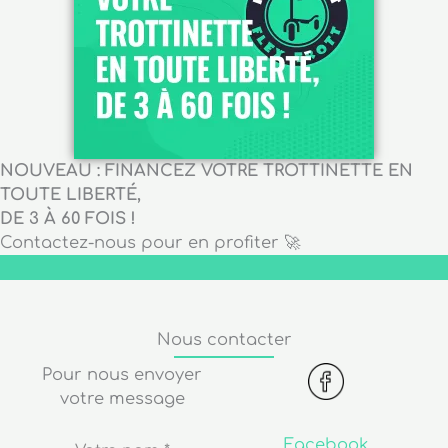
NOUVEAU : FINANCEZ VOTRE TROTTINETTE EN
TOUTE LIBERTÉ,
DE 3 À 60 FOIS !
Contactez-nous pour en profiter 🚀
Nous contacter
Pour nous envoyer
votre message
Facebook