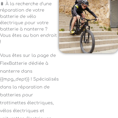
🔋 À la recherche d'une
réparation de votre
batterie de vélo
électrique pour votre
batterie à nanterre ?
Vous êtes au bon endroit
!
Vous êtes sur la page de
FlexBatterie dédiée à
nanterre dans
{{mpg_dept}} ! Spécialisés
dans la réparation de
batteries pour
trottinettes électriques,
vélos électriques et