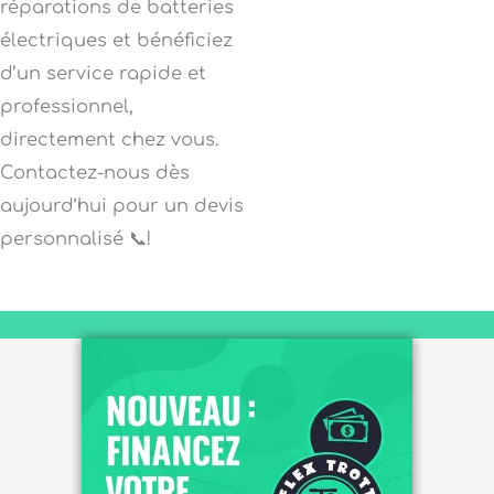
réparations de batteries
électriques et bénéficiez
d’un service rapide et
professionnel,
directement chez vous.
Contactez-nous dès
aujourd’hui pour un devis
personnalisé 📞!