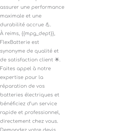
assurer une performance
maximale et une
durabilité accrue 💪.
À reims, {{mpg_dept}},
FlexBatterie est
synonyme de qualité et
de satisfaction client 🌟.
Faites appel à notre
expertise pour la
réparation de vos
batteries électriques et
bénéficiez d’un service
rapide et professionnel,
directement chez vous.
Demandez votre devis