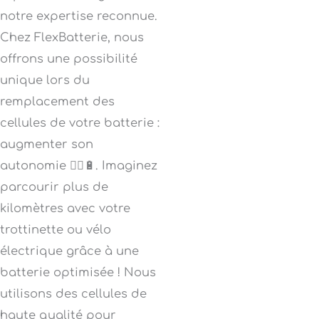
notre expertise reconnue.
Chez FlexBatterie, nous
offrons une possibilité
unique lors du
remplacement des
cellules de votre batterie :
augmenter son
autonomie 🚴‍♂️🔋. Imaginez
parcourir plus de
kilomètres avec votre
trottinette ou vélo
électrique grâce à une
batterie optimisée ! Nous
utilisons des cellules de
haute qualité pour