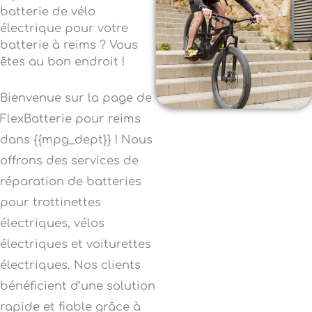
batterie de vélo
électrique pour votre
batterie à reims ? Vous
êtes au bon endroit !
Bienvenue sur la page de
FlexBatterie pour reims
dans {{mpg_dept}} ! Nous
offrons des services de
réparation de batteries
pour trottinettes
électriques, vélos
électriques et voiturettes
électriques. Nos clients
bénéficient d’une solution
rapide et fiable grâce à