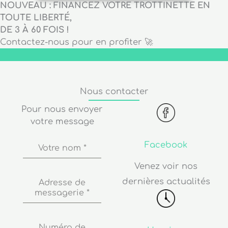
NOUVEAU : FINANCEZ VOTRE TROTTINETTE EN
TOUTE LIBERTÉ,
DE 3 À 60 FOIS !
Contactez-nous pour en profiter 🚀
Nous contacter
Pour nous envoyer
votre message
Facebook
Votre nom
*
Venez voir nos
dernières actualités
Adresse de
messagerie
*
Numéro de