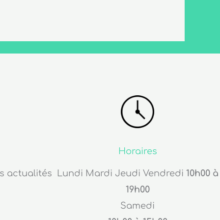
Horaires
s actualités
Lundi Mardi Jeudi Vendredi
10h00 à
19h00
Samedi