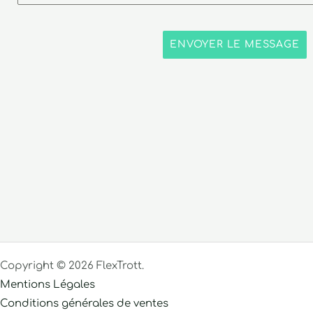
ENVOYER LE MESSAGE
Copyright © 2026 FlexTrott.
Mentions Légales
Conditions générales de ventes