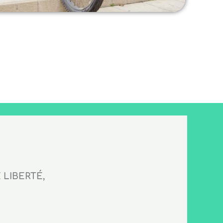
LIBERTÉ,