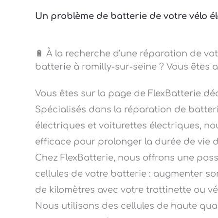
Un problème de batterie de votre vélo él
🔋 À la recherche d'une réparation de vot
batterie à romilly-sur-seine ? Vous êtes 
Vous êtes sur la page de FlexBatterie dé
Spécialisés dans la réparation de batteri
électriques et voiturettes électriques, n
efficace pour prolonger la durée de vie d
Chez FlexBatterie, nous offrons une pos
cellules de votre batterie : augmenter so
de kilomètres avec votre trottinette ou v
Nous utilisons des cellules de haute qu