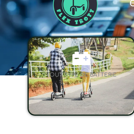
TOUT TYPE DE BATTERIE