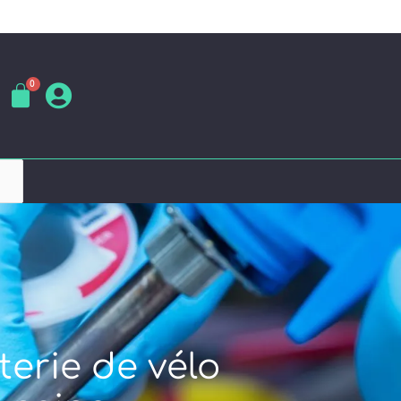
terie de vélo