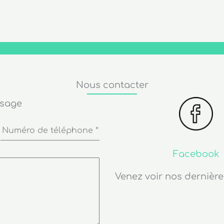
Nous contacter
ssage
Numéro de téléphone
*
Facebook
Venez voir nos dernière