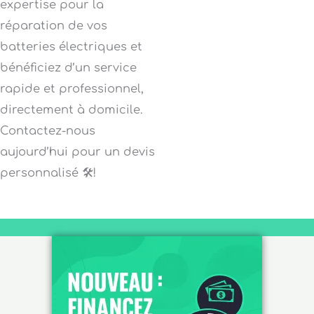
expertise pour la
réparation de vos
batteries électriques et
bénéficiez d’un service
rapide et professionnel,
directement à domicile.
Contactez-nous
aujourd’hui pour un devis
personnalisé 🛠️!