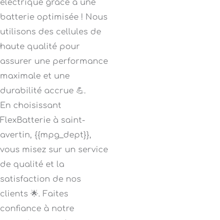
électrique grâce à une
batterie optimisée ! Nous
utilisons des cellules de
haute qualité pour
assurer une performance
maximale et une
durabilité accrue 💪.
En choisissant
FlexBatterie à saint-
avertin, {{mpg_dept}},
vous misez sur un service
de qualité et la
satisfaction de nos
clients 🌟. Faites
confiance à notre