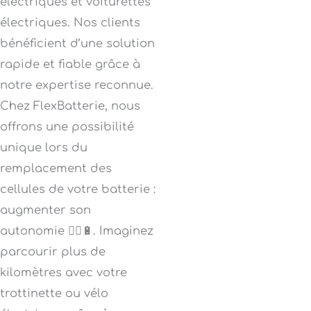
électriques et voiturettes
électriques. Nos clients
bénéficient d’une solution
rapide et fiable grâce à
notre expertise reconnue.
Chez FlexBatterie, nous
offrons une possibilité
unique lors du
remplacement des
cellules de votre batterie :
augmenter son
autonomie 🚴‍♂️🔋. Imaginez
parcourir plus de
kilomètres avec votre
trottinette ou vélo