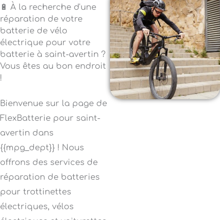
🔋 À la recherche d'une
réparation de votre
batterie de vélo
électrique pour votre
batterie à saint-avertin ?
Vous êtes au bon endroit
!
Bienvenue sur la page de
FlexBatterie pour saint-
avertin dans
{{mpg_dept}} ! Nous
offrons des services de
réparation de batteries
pour trottinettes
électriques, vélos