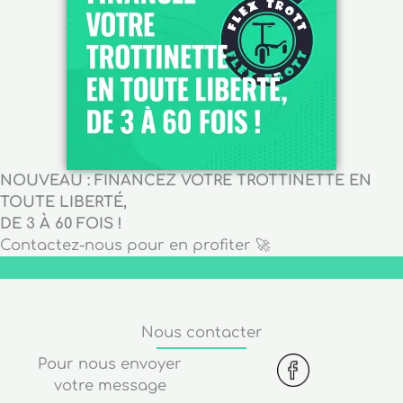
NOUVEAU : FINANCEZ VOTRE TROTTINETTE EN
TOUTE LIBERTÉ,
DE 3 À 60 FOIS !
Contactez-nous pour en profiter 🚀
Nous contacter
Pour nous envoyer
votre message