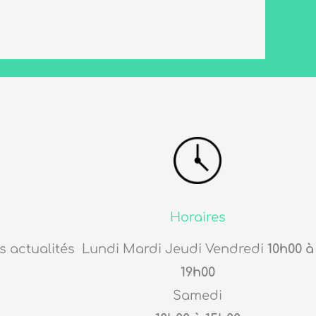
Horaires
s actualités
Lundi Mardi Jeudi Vendredi
10h00 à
19h00
Samedi