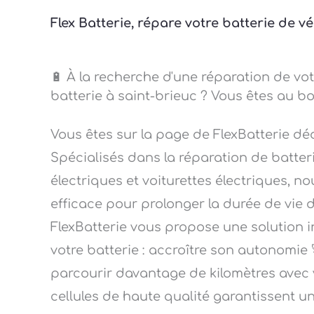
Flex Batterie, répare votre batterie de v
🔋 À la recherche d'une réparation de vot
batterie à saint-brieuc ? Vous êtes au bo
Vous êtes sur la page de FlexBatterie dé
Spécialisés dans la réparation de batteri
électriques et voiturettes électriques, n
efficace pour prolonger la durée de vie d
FlexBatterie vous propose une solution i
votre batterie : accroître son autonomie 
parcourir davantage de kilomètres avec vo
cellules de haute qualité garantissent 