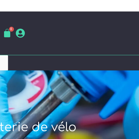
terie de vélo