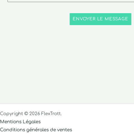
ENVOYER LE MESSAGE
Copyright © 2026 FlexTrott.
Mentions Légales
Conditions générales de ventes