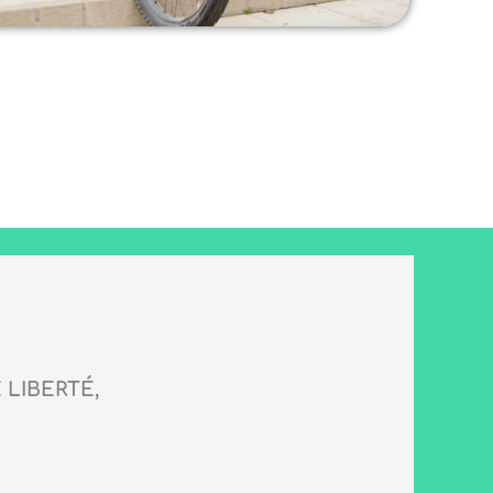
LIBERTÉ,