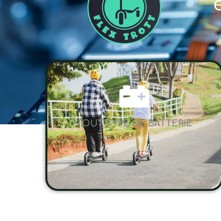
TOUT TYPE DE BATTERIE