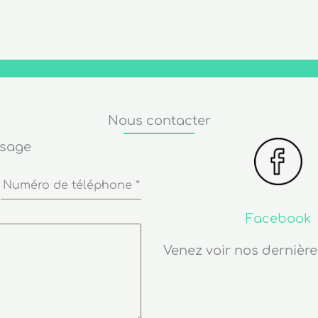
Nous contacter
ssage
Numéro de téléphone
*
Facebook
Venez voir nos dernière