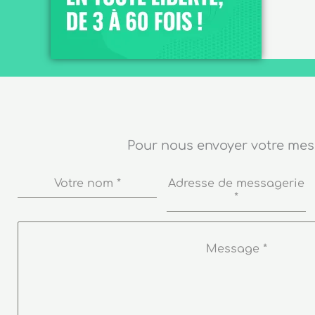
Pour nous envoyer votre me
Votre nom
*
Adresse de messagerie
*
Message
*