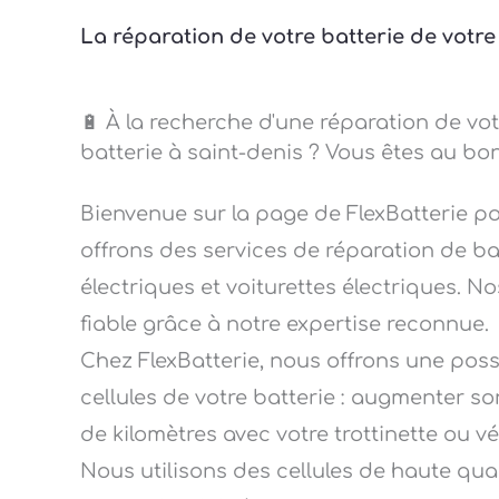
La réparation de votre batterie de votre 
🔋 À la recherche d'une réparation de vot
batterie à saint-denis ? Vous êtes au bon
Bienvenue sur la page de FlexBatterie p
offrons des services de réparation de bat
électriques et voiturettes électriques. No
fiable grâce à notre expertise reconnue.
Chez FlexBatterie, nous offrons une pos
cellules de votre batterie : augmenter so
de kilomètres avec votre trottinette ou v
Nous utilisons des cellules de haute qu