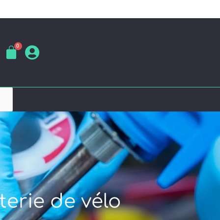
terie de vélo