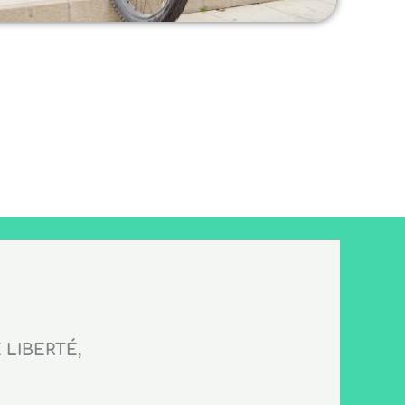
LIBERTÉ,