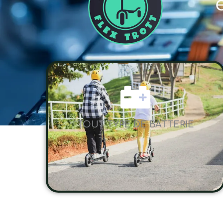
TOUT TYPE DE BATTERIE