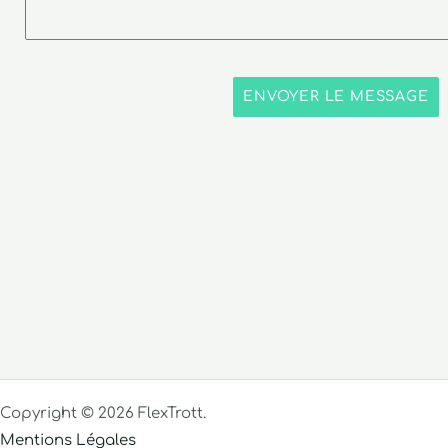
ENVOYER LE MESSAGE
Copyright © 2026 FlexTrott.
Mentions Légales