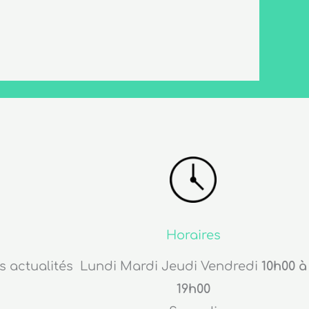
Horaires
s actualités
Lundi Mardi Jeudi Vendredi
10h00 à
19h00