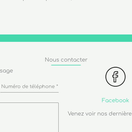
Nous contacter
ssage
Numéro de téléphone
*
Facebook
Venez voir nos dernière